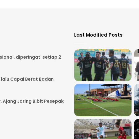
Last Modified Posts
onal, diperingati setiap 2
 lalu Capai Berat Badan
, Ajang Jaring Bibit Pesepak