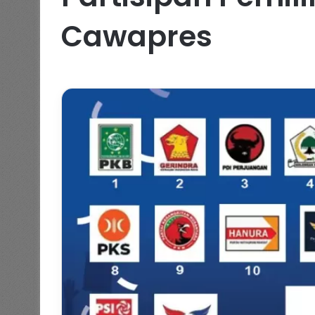
Cawapres