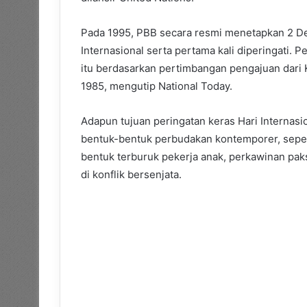
Pada 1995, PBB secara resmi menetapkan 2 
Internasional serta pertama kali diperingati.
itu berdasarkan pertimbangan pengajuan dari
1985, mengutip National Today.
Adapun tujuan peringatan keras Hari Interna
bentuk-bentuk perbudakan kontemporer, sepert
bentuk terburuk pekerja anak, perkawinan pak
di konflik bersenjata.