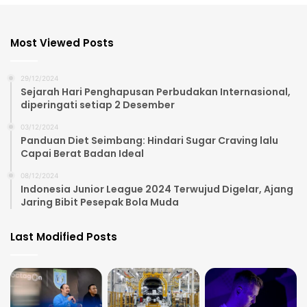
Most Viewed Posts
29/12/2024
Sejarah Hari Penghapusan Perbudakan Internasional,
diperingati setiap 2 Desember
03/12/2024
Panduan Diet Seimbang: Hindari Sugar Craving lalu
Capai Berat Badan Ideal
08/12/2024
Indonesia Junior League 2024 Terwujud Digelar, Ajang
Jaring Bibit Pesepak Bola Muda
Last Modified Posts