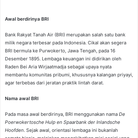
Awal berdirinya BRI
Bank Rakyat Tanah Air (BRI) merupakan salah satu bank
milik negara terbesar pada Indonesia. Cikal akan segera
BRI bermula ke Purwokerto, Jawa Tengah, pada 16
Desember 1895. Lembaga keuangan ini didirikan oleh
Raden Bei Aria Wirjaatmadja sebagai upaya nyata
membantu komunitas pribumi, khususnya kalangan priyayi,
agar terbebas dari jeratan praktik lintah darat.
Nama awal BRI
Pada masa awal berdirinya, BRI menggunakan nama
De
Poerwokertosche Hulp en Spaarbank der Inlandsche
Hoofden
. Sejak awal, orientasi lembaga ini bukanlah