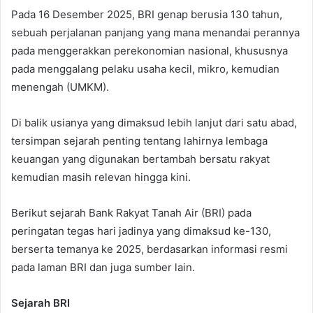
Pada 16 Desember 2025, BRI genap berusia 130 tahun,
sebuah perjalanan panjang yang mana menandai perannya
pada menggerakkan perekonomian nasional, khususnya
pada menggalang pelaku usaha kecil, mikro, kemudian
menengah (UMKM).
Di balik usianya yang dimaksud lebih lanjut dari satu abad,
tersimpan sejarah penting tentang lahirnya lembaga
keuangan yang digunakan bertambah bersatu rakyat
kemudian masih relevan hingga kini.
Berikut sejarah Bank Rakyat Tanah Air (BRI) pada
peringatan tegas hari jadinya yang dimaksud ke-130,
berserta temanya ke 2025, berdasarkan informasi resmi
pada laman BRI dan juga sumber lain.
Sejarah BRI