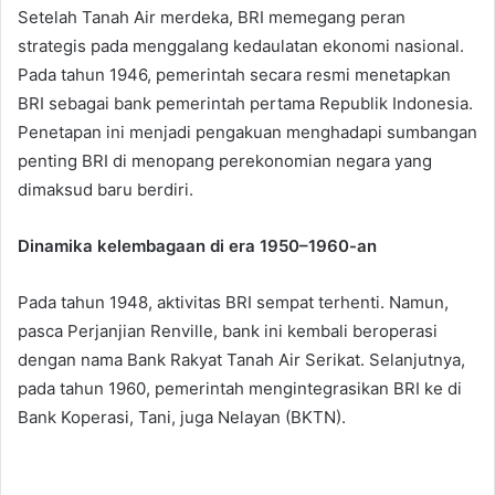
Setelah Tanah Air merdeka, BRI memegang peran
strategis pada menggalang kedaulatan ekonomi nasional.
Pada tahun 1946, pemerintah secara resmi menetapkan
BRI sebagai bank pemerintah pertama Republik Indonesia.
Penetapan ini menjadi pengakuan menghadapi sumbangan
penting BRI di menopang perekonomian negara yang
dimaksud baru berdiri.
Dinamika kelembagaan di era 1950–1960-an
Pada tahun 1948, aktivitas BRI sempat terhenti. Namun,
pasca Perjanjian Renville, bank ini kembali beroperasi
dengan nama Bank Rakyat Tanah Air Serikat. Selanjutnya,
pada tahun 1960, pemerintah mengintegrasikan BRI ke di
Bank Koperasi, Tani, juga Nelayan (BKTN).