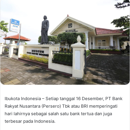
Ibukota Indonesia – Setiap tanggal 16 Desember, PT Bank
Rakyat Nusantara (Persero) Tbk atau BRI memperingati
hari lahirnya sebagai salah satu bank tertua dan juga
terbesar pada Indonesia.