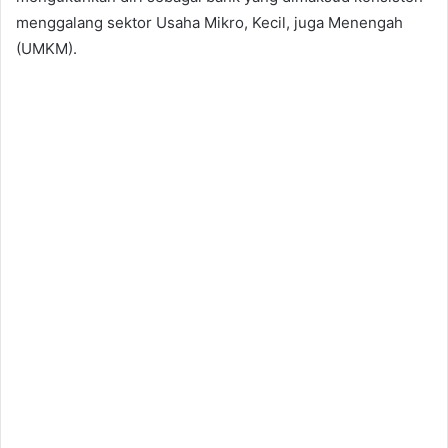
menggalang sektor Usaha Mikro, Kecil, juga Menengah
(UMKM).