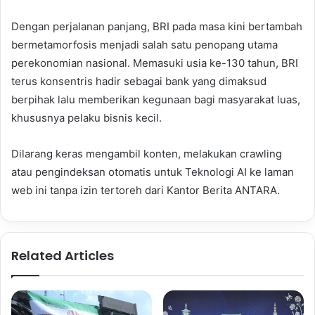
Dengan perjalanan panjang, BRI pada masa kini bertambah
bermetamorfosis menjadi salah satu penopang utama
perekonomian nasional. Memasuki usia ke-130 tahun, BRI
terus konsentris hadir sebagai bank yang dimaksud
berpihak lalu memberikan kegunaan bagi masyarakat luas,
khususnya pelaku bisnis kecil.
Dilarang keras mengambil konten, melakukan crawling
atau pengindeksan otomatis untuk Teknologi AI ke laman
web ini tanpa izin tertoreh dari Kantor Berita ANTARA.
Related Articles