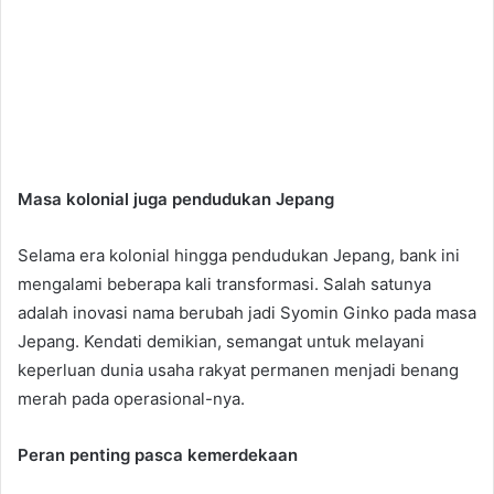
Masa kolonial juga pendudukan Jepang
Selama era kolonial hingga pendudukan Jepang, bank ini
mengalami beberapa kali transformasi. Salah satunya
adalah inovasi nama berubah jadi Syomin Ginko pada masa
Jepang. Kendati demikian, semangat untuk melayani
keperluan dunia usaha rakyat permanen menjadi benang
merah pada operasional-nya.
Peran penting pasca kemerdekaan