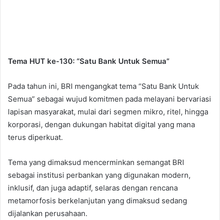
Tema HUT ke-130: “Satu Bank Untuk Semua”
Pada tahun ini, BRI mengangkat tema “Satu Bank Untuk
Semua” sebagai wujud komitmen pada melayani bervariasi
lapisan masyarakat, mulai dari segmen mikro, ritel, hingga
korporasi, dengan dukungan habitat digital yang mana
terus diperkuat.
Tema yang dimaksud mencerminkan semangat BRI
sebagai institusi perbankan yang digunakan modern,
inklusif, dan juga adaptif, selaras dengan rencana
metamorfosis berkelanjutan yang dimaksud sedang
dijalankan perusahaan.