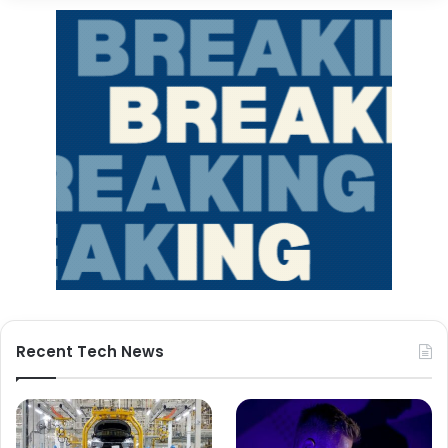
Recent Tech News