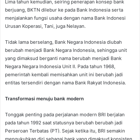
Lima tahun kemudian, seiring penerapan konsep bank
berjuang, BKTN dilebur ke pada Bank Indonesia serta
menjalankan fungsi usaha dengan nama Bank Indonesi
Urusan Koperasi, Tani, juga Nelayan.
Tidak lama berselang, Bank Negara Indonesia diubah
berubah menjadi Bank Negara Indonesia, sehingga unit
yang dimaksud berganti nama berubah menjadi Bank
Negara Negara Indonesia Unit II. Pada tahun 1968,
pemerintah kembali memisahkan unit ini berubah jadi
entitas tersendiri dengan nama Bank Rakyat Indonesia.
Transformasi menuju bank modern
Tonggak penting pada perjalanan modern BRI berjalan
pada tahun 1992 saat statusnya berubah berubah jadi
Perseroan Terbatas (PT). Sejak ketika itu, BRI semakin
mengukuhkan diri sebagai bank yang dimaksud konsisten