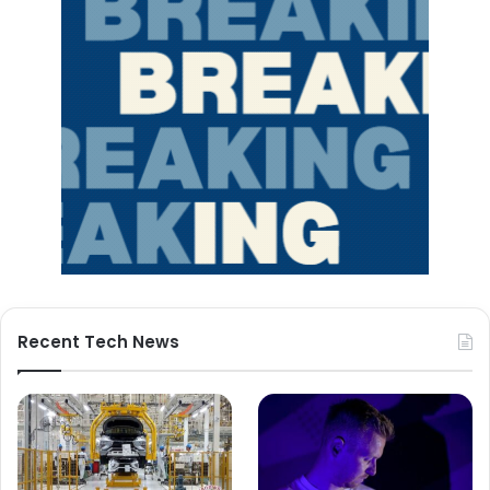
Recent Tech News