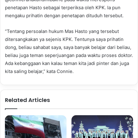
penetapan Hasto sebagai terperiksa oleh KPK. Ia pun
mengaku prihatin dengan penetapan dituduh tersebut.
“Tentang persoalan hukum Mas Hasto yang tersebut
ditersangkakan ya sejenis KPK. Tentunya saya prihatin
dong, beliau sahabat saya, saya banyak belajar dari beliau,
beliau juga teman seperjuangan pada waktu proses doktor.
Ada kebanggaan kan kalau teman kita jadi pinter dan juga
kita saling belajar,” kata Connie.
Related Articles