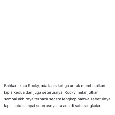
Bahkan, kata Rocky, ada lapis ketiga untuk membatalkan
lapis kedua dan juga seterusnya. Rocky melanjutkan,
sampai akhirnya terbaca secara lengkap bahwa sebetulnya
lapis satu sampai seterusnya itu ada di satu rangkaian.