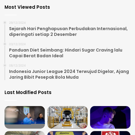
Most Viewed Posts
29/12/2024
Sejarah Hari Penghapusan Perbudakan Internasional,
diperingati setiap 2 Desember
03/12/2024
Panduan Diet Seimbang: Hindari Sugar Craving lalu
Capai Berat Badan Ideal
08/12/2024
Indonesia Junior League 2024 Terwujud Digelar, Ajang
Jaring Bibit Pesepak Bola Muda
Last Modified Posts