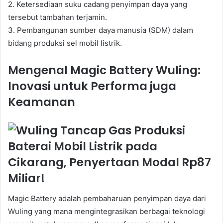
2. Ketersediaan suku cadang penyimpan daya yang
tersebut tambahan terjamin.
3. Pembangunan sumber daya manusia (SDM) dalam
bidang produksi sel mobil listrik.
Mengenal Magic Battery Wuling:
Inovasi untuk Performa juga
Keamanan
Magic Battery adalah pembaharuan penyimpan daya dari
Wuling yang mana mengintegrasikan berbagai teknologi