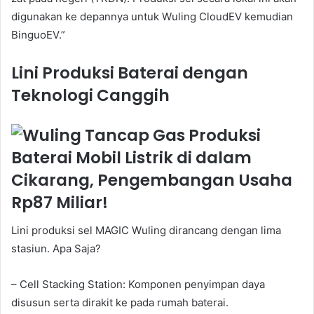
digunakan ke depannya untuk Wuling CloudEV kemudian
BinguoEV.”
Lini Produksi Baterai dengan
Teknologi Canggih
Lini produksi sel MAGIC Wuling dirancang dengan lima
stasiun. Apa Saja?
– Cell Stacking Station: Komponen penyimpan daya
disusun serta dirakit ke pada rumah baterai.