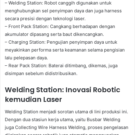
– Welding Station: Robot canggih digunakan untuk
menghubungkan sel penyimpan daya dan juga harness
secara presisi dengan teknologi laser.
– Front Pack Station: Cangkang berhadapan dengan
akumulator dipasang serta baut dikencangkan.
– Charging Station: Pengujian penyimpan daya untuk
meyakinkan performa serta keamanan selama pengisian
lalu pelepasan daya.
– Rear Pack Station: Baterai ditimbang, dikemas, juga
disimpan sebelum didistribusikan.
Welding Station: Inovasi Robotic
kemudian Laser
Welding Station menjadi sorotan utama di lini produksi ini.
Dengan dua stasiun kerja utama, yaitu Busbar Welding
juga Collecting Wire Harness Welding, proses pengelasan