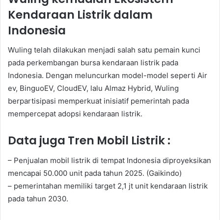
Kendaraan Listrik dalam
Indonesia
Wuling telah dilakukan menjadi salah satu pemain kunci
pada perkembangan bursa kendaraan listrik pada
Indonesia. Dengan meluncurkan model-model seperti Air
ev, BinguoEV, CloudEV, lalu Almaz Hybrid, Wuling
berpartisipasi memperkuat inisiatif pemerintah pada
mempercepat adopsi kendaraan listrik.
Data juga Tren Mobil Listrik :
– Penjualan mobil listrik di tempat Indonesia diproyeksikan
mencapai 50.000 unit pada tahun 2025. (Gaikindo)
– pemerintahan memiliki target 2,1 jt unit kendaraan listrik
pada tahun 2030.