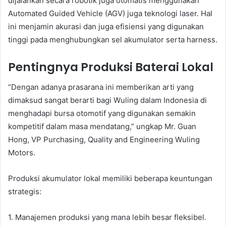
dijalankan secara robotik juga otomatis menggunakan
Automated Guided Vehicle (AGV) juga teknologi laser. Hal
ini menjamin akurasi dan juga efisiensi yang digunakan
tinggi pada menghubungkan sel akumulator serta harness.
Pentingnya Produksi Baterai Lokal
“Dengan adanya prasarana ini memberikan arti yang
dimaksud sangat berarti bagi Wuling dalam Indonesia di
menghadapi bursa otomotif yang digunakan semakin
kompetitif dalam masa mendatang,” ungkap Mr. Guan
Hong, VP Purchasing, Quality and Engineering Wuling
Motors.
Produksi akumulator lokal memiliki beberapa keuntungan
strategis:
1. Manajemen produksi yang mana lebih besar fleksibel.