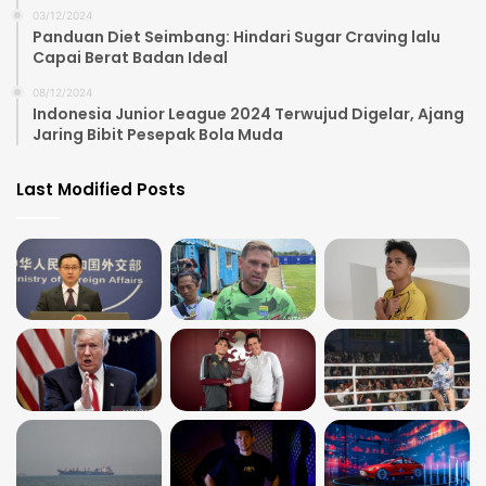
03/12/2024
Panduan Diet Seimbang: Hindari Sugar Craving lalu
Capai Berat Badan Ideal
08/12/2024
Indonesia Junior League 2024 Terwujud Digelar, Ajang
Jaring Bibit Pesepak Bola Muda
Last Modified Posts