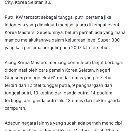
City, Korea Selatan itu.
Putri KW tercatat sebagai tunggal putri pertama jika
Indonesia yang dimaksud menjadi juara di tempat event
Korea Masters. Sebelumnya, belum pernah ada yang mana
mampu melakukannya dalam kejuaraan level Super 300
yang kali pertama bergulir pada 2007 lalu tersebut.
Ajang Korea Masters memang benar lebih lanjut berbagai
didominasi oleh para pemain Korea Selatan. Negeri
Gingseng mengoleksi 61 medali emas yang tersebut
terdiri dari 12 titel tunggal putra, 9 penghargaan dari
tunggal putri, 13 keping dari ganda putra, 14 podium
tertinggi dari ganda putri lalu 13 emas dari sektor ganda
campuran.
Adapun negara lainnya yang sudah ada pernah mencicipi
podium pertama di tempat Korea Masters adalah China