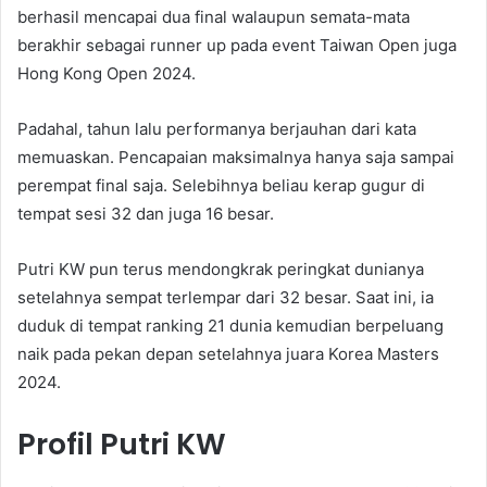
berhasil mencapai dua final walaupun semata-mata
berakhir sebagai runner up pada event Taiwan Open juga
Hong Kong Open 2024.
Padahal, tahun lalu performanya berjauhan dari kata
memuaskan. Pencapaian maksimalnya hanya saja sampai
perempat final saja. Selebihnya beliau kerap gugur di
tempat sesi 32 dan juga 16 besar.
Putri KW pun terus mendongkrak peringkat dunianya
setelahnya sempat terlempar dari 32 besar. Saat ini, ia
duduk di tempat ranking 21 dunia kemudian berpeluang
naik pada pekan depan setelahnya juara Korea Masters
2024.
Profil Putri KW