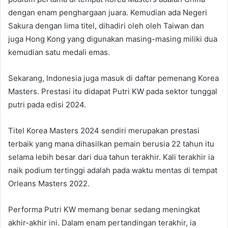
dengan enam penghargaan juara. Kemudian ada Negeri
Sakura dengan lima titel, dihadiri oleh oleh Taiwan dan
juga Hong Kong yang digunakan masing-masing miliki dua
kemudian satu medali emas.
Sekarang, Indonesia juga masuk di daftar pemenang Korea
Masters. Prestasi itu didapat Putri KW pada sektor tunggal
putri pada edisi 2024.
Titel Korea Masters 2024 sendiri merupakan prestasi
terbaik yang mana dihasilkan pemain berusia 22 tahun itu
selama lebih besar dari dua tahun terakhir. Kali terakhir ia
naik podium tertinggi adalah pada waktu mentas di tempat
Orleans Masters 2022.
Performa Putri KW memang benar sedang meningkat
akhir-akhir ini. Dalam enam pertandingan terakhir, ia