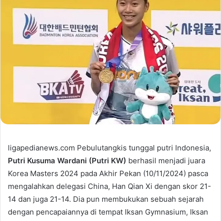
ligapedianews.com Pebulutangkis tunggal putri Indonesia,
Putri Kusuma Wardani (Putri KW)
berhasil menjadi juara
Korea Masters 2024 pada Akhir Pekan (10/11/2024) pasca
mengalahkan delegasi China, Han Qian Xi dengan skor 21-
14 dan juga 21-14. Dia pun membukukan sebuah sejarah
dengan pencapaiannya di tempat Iksan Gymnasium, Iksan