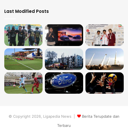
Last Modified Posts
© Copyright 2026, Ligapedia News |
Berita Terupdate dan
Terbaru