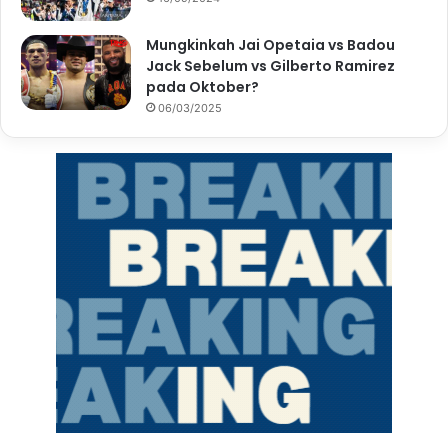
Mungkinkah Jai Opetaia vs Badou
Jack Sebelum vs Gilberto Ramirez
pada Oktober?
06/03/2025