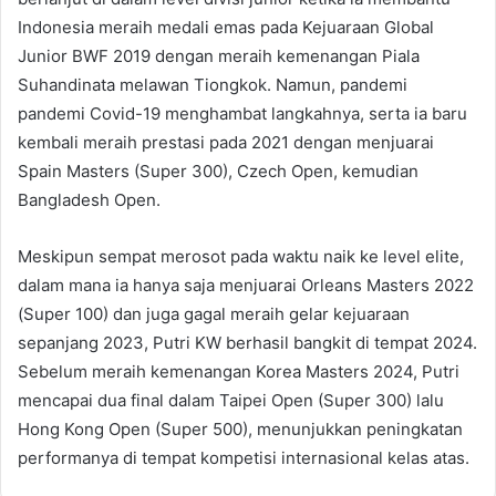
Indonesia meraih medali emas pada Kejuaraan Global
Junior BWF 2019 dengan meraih kemenangan Piala
Suhandinata melawan Tiongkok. Namun, pandemi
pandemi Covid-19 menghambat langkahnya, serta ia baru
kembali meraih prestasi pada 2021 dengan menjuarai
Spain Masters (Super 300), Czech Open, kemudian
Bangladesh Open.
Meskipun sempat merosot pada waktu naik ke level elite,
dalam mana ia hanya saja menjuarai Orleans Masters 2022
(Super 100) dan juga gagal meraih gelar kejuaraan
sepanjang 2023, Putri KW berhasil bangkit di tempat 2024.
Sebelum meraih kemenangan Korea Masters 2024, Putri
mencapai dua final dalam Taipei Open (Super 300) lalu
Hong Kong Open (Super 500), menunjukkan peningkatan
performanya di tempat kompetisi internasional kelas atas.