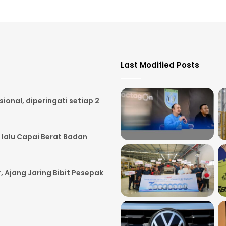
Last Modified Posts
onal, diperingati setiap 2
 lalu Capai Berat Badan
, Ajang Jaring Bibit Pesepak