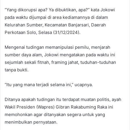
“Yang dikorupsi apa? Ya dibuktikan, apa?” kata Jokowi
pada waktu dijumpai di area kediamannya di dalam
Kelurahan Sumber, Kecamatan Banjarsari, Daerah
Perkotaan Solo, Selasa (31/12/2024).
Mengenai tudingan memanipulasi pemilu, menjarah
sumber daya alam, Jokowi mengatakan pada waktu ini
sejumlah sekali fitnah, framing jahat, tuduhan-tuduhan
tanpa bukti.
“Itu yang mana terjadi selama ini,” ucapnya.
Ditanya apakah tudingan itu terdapat muatan politis, ayah
Wakil Presiden (Wapres) Gibran Rakabuming Raka ini
memohonkan agar ditanyakan segera untuk yang
menimbulkan pernyataan.