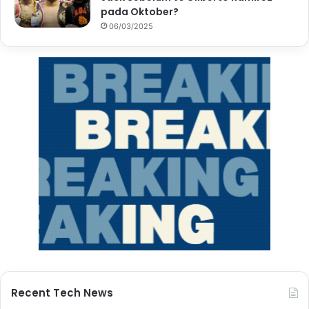
pada Oktober?
06/03/2025
Recent Tech News