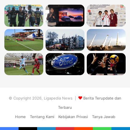
© Copyright 2026, Ligapedia News |
Berita Terupdate dan
Terbaru
Home
Tentang Kami
Kebijakan Privasi
Tanya Jawab