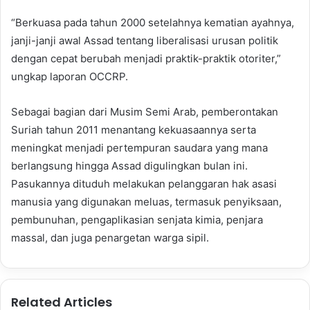
“Berkuasa pada tahun 2000 setelahnya kematian ayahnya,
janji-janji awal Assad tentang liberalisasi urusan politik
dengan cepat berubah menjadi praktik-praktik otoriter,”
ungkap laporan OCCRP.
Sebagai bagian dari Musim Semi Arab, pemberontakan
Suriah tahun 2011 menantang kekuasaannya serta
meningkat menjadi pertempuran saudara yang mana
berlangsung hingga Assad digulingkan bulan ini.
Pasukannya dituduh melakukan pelanggaran hak asasi
manusia yang digunakan meluas, termasuk penyiksaan,
pembunuhan, pengaplikasian senjata kimia, penjara
massal, dan juga penargetan warga sipil.
Related Articles