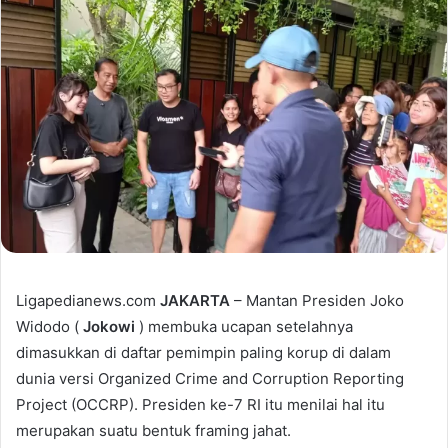
Ligapedianews.com
JAKARTA
– Mantan Presiden Joko
Widodo (
Jokowi
) membuka ucapan setelahnya
dimasukkan di daftar pemimpin paling korup di dalam
dunia versi Organized Crime and Corruption Reporting
Project (OCCRP). Presiden ke-7 RI itu menilai hal itu
merupakan suatu bentuk framing jahat.