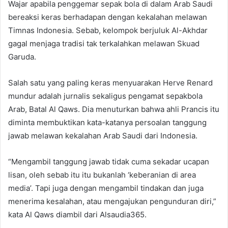
Wajar apabila penggemar sepak bola di dalam Arab Saudi
bereaksi keras berhadapan dengan kekalahan melawan
Timnas Indonesia. Sebab, kelompok berjuluk Al-Akhdar
gagal menjaga tradisi tak terkalahkan melawan Skuad
Garuda.
Salah satu yang paling keras menyuarakan Herve Renard
mundur adalah jurnalis sekaligus pengamat sepakbola
Arab, Batal Al Qaws. Dia menuturkan bahwa ahli Prancis itu
diminta membuktikan kata-katanya persoalan tanggung
jawab melawan kekalahan Arab Saudi dari Indonesia.
“Mengambil tanggung jawab tidak cuma sekadar ucapan
lisan, oleh sebab itu itu bukanlah ‘keberanian di area
media’. Tapi juga dengan mengambil tindakan dan juga
menerima kesalahan, atau mengajukan pengunduran diri,”
kata Al Qaws diambil dari Alsaudia365.