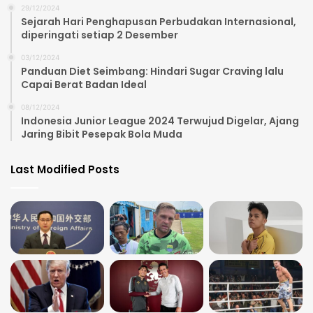
29/12/2024
Sejarah Hari Penghapusan Perbudakan Internasional,
diperingati setiap 2 Desember
03/12/2024
Panduan Diet Seimbang: Hindari Sugar Craving lalu
Capai Berat Badan Ideal
08/12/2024
Indonesia Junior League 2024 Terwujud Digelar, Ajang
Jaring Bibit Pesepak Bola Muda
Last Modified Posts