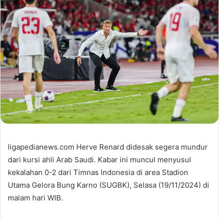
ligapedianews.com Herve Renard didesak segera mundur
dari kursi ahli Arab Saudi. Kabar ini muncul menyusul
kekalahan 0-2 dari Timnas Indonesia di area Stadion
Utama Gelora Bung Karno (SUGBK), Selasa (19/11/2024) di
malam hari WIB.