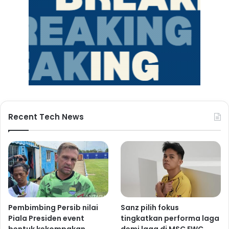
Recent Tech News
Pembimbing Persib nilai
Sanz pilih fokus
Piala Presiden event
tingkatkan performa laga