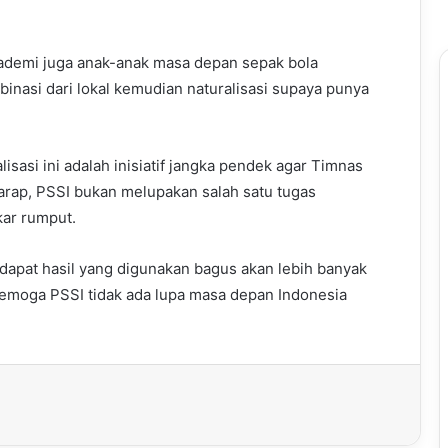
akademi juga anak-anak masa depan sepak bola
inasi dari lokal kemudian naturalisasi supaya punya
lisasi ini adalah inisiatif jangka pendek agar Timnas
arap, PSSI bukan melupakan salah satu tugas
kar rumput.
 dapat hasil yang digunakan bagus akan lebih banyak
 semoga PSSI tidak ada lupa masa depan Indonesia