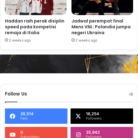
Haddan raih perak disiplin
Jadwal perempat final
speed pada kompetisi
Mens VNL: Polandia jumpa
remaja di Italia
negeri Ukraina
2 weeks ago
2 weeks ago
Follow Us
35,514
16,254
Fans
Followers
0
35,942
Subscribers
Followers