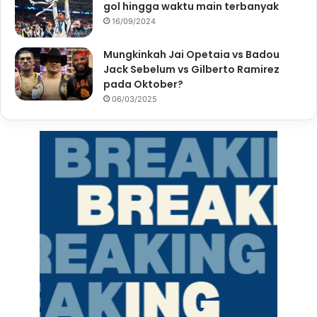
gol hingga waktu main terbanyak
16/09/2024
Mungkinkah Jai Opetaia vs Badou
Jack Sebelum vs Gilberto Ramirez
pada Oktober?
06/03/2025