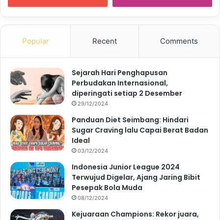
Popular
Recent
Comments
Sejarah Hari Penghapusan
Perbudakan Internasional,
diperingati setiap 2 Desember
29/12/2024
Panduan Diet Seimbang: Hindari
Sugar Craving lalu Capai Berat Badan
Ideal
03/12/2024
Indonesia Junior League 2024
Terwujud Digelar, Ajang Jaring Bibit
Pesepak Bola Muda
08/12/2024
Kejuaraan Champions: Rekor juara,