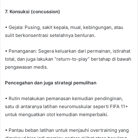
7. Konsuksi (concussion)
• Gejala: Pusing, sakit kepala, mual, kebingungan, atau
sulit berkonsentrasi setelahnya benturan.
• Penanganan: Segera keluarkan dari permainan, istirahat
total, dan juga lakukan “return-to-play” bertahap di bawah
pengawasan medis.
Pencegahan dan juga strategi pemulihan
• Rutin melakukan pemanasan kemudian pendinginan,
satu di antaranya latihan neuromuskular seperti FIFA 11+
untuk menguatkan otot kemudian memperbaiki.
• Pantau beban latihan untuk menjauhi overtraining yang