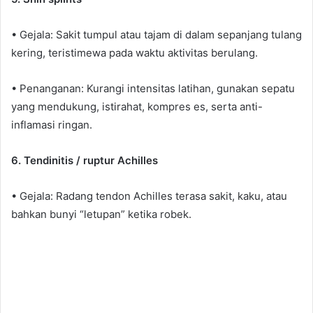
• Gejala: Sakit tumpul atau tajam di dalam sepanjang tulang
kering, teristimewa pada waktu aktivitas berulang.
• Penanganan: Kurangi intensitas latihan, gunakan sepatu
yang mendukung, istirahat, kompres es, serta anti-
inflamasi ringan.
6. Tendinitis / ruptur Achilles
• Gejala: Radang tendon Achilles terasa sakit, kaku, atau
bahkan bunyi “letupan” ketika robek.