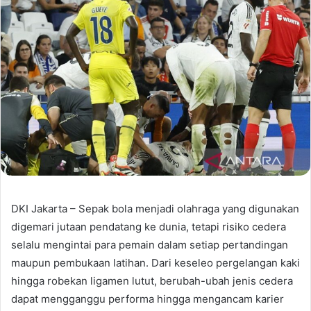
DKI Jakarta – Sepak bola menjadi olahraga yang digunakan
digemari jutaan pendatang ke dunia, tetapi risiko cedera
selalu mengintai para pemain dalam setiap pertandingan
maupun pembukaan latihan. Dari keseleo pergelangan kaki
hingga robekan ligamen lutut, berubah-ubah jenis cedera
dapat mengganggu performa hingga mengancam karier