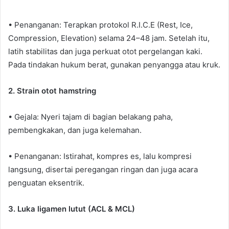
• Penanganan: Terapkan protokol R.I.C.E (Rest, Ice,
Compression, Elevation) selama 24–48 jam. Setelah itu,
latih stabilitas dan juga perkuat otot pergelangan kaki.
Pada tindakan hukum berat, gunakan penyangga atau kruk.
2. Strain otot hamstring
• Gejala: Nyeri tajam di bagian belakang paha,
pembengkakan, dan juga kelemahan.
• Penanganan: Istirahat, kompres es, lalu kompresi
langsung, disertai peregangan ringan dan juga acara
penguatan eksentrik.
3. Luka ligamen lutut (ACL & MCL)