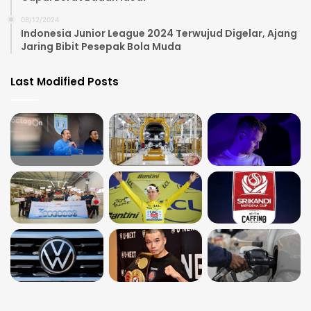
08/12/2024
Indonesia Junior League 2024 Terwujud Digelar, Ajang
Jaring Bibit Pesepak Bola Muda
Last Modified Posts