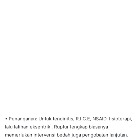
• Penanganan: Untuk tendinitis, R.I.C.E, NSAID, fisioterapi,
lalu latihan eksentrik . Ruptur lengkap biasanya
memerlukan intervensi bedah juga pengobatan lanjutan.