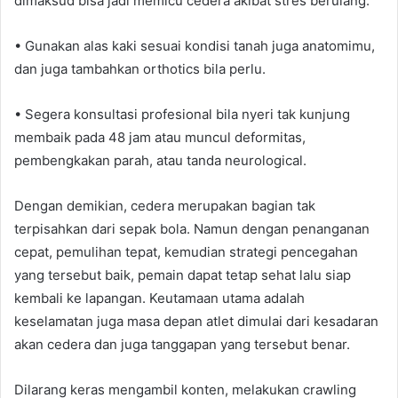
dimaksud bisa jadi memicu cedera akibat stres berulang.
• Gunakan alas kaki sesuai kondisi tanah juga anatomimu,
dan juga tambahkan orthotics bila perlu.
• Segera konsultasi profesional bila nyeri tak kunjung
membaik pada 48 jam atau muncul deformitas,
pembengkakan parah, atau tanda neurological.
Dengan demikian, cedera merupakan bagian tak
terpisahkan dari sepak bola. Namun dengan penanganan
cepat, pemulihan tepat, kemudian strategi pencegahan
yang tersebut baik, pemain dapat tetap sehat lalu siap
kembali ke lapangan. Keutamaan utama adalah
keselamatan juga masa depan atlet dimulai dari kesadaran
akan cedera dan juga tanggapan yang tersebut benar.
Dilarang keras mengambil konten, melakukan crawling