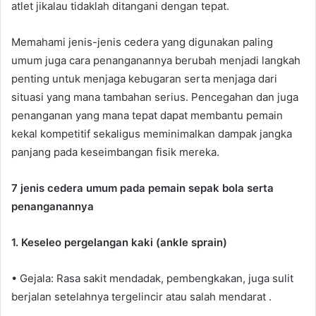
atlet jikalau tidaklah ditangani dengan tepat.
Memahami jenis-jenis cedera yang digunakan paling
umum juga cara penanganannya berubah menjadi langkah
penting untuk menjaga kebugaran serta menjaga dari
situasi yang mana tambahan serius. Pencegahan dan juga
penanganan yang mana tepat dapat membantu pemain
kekal kompetitif sekaligus meminimalkan dampak jangka
panjang pada keseimbangan fisik mereka.
7 jenis cedera umum pada pemain sepak bola serta
penanganannya
1. Keseleo pergelangan kaki (ankle sprain)
• Gejala: Rasa sakit mendadak, pembengkakan, juga sulit
berjalan setelahnya tergelincir atau salah mendarat .