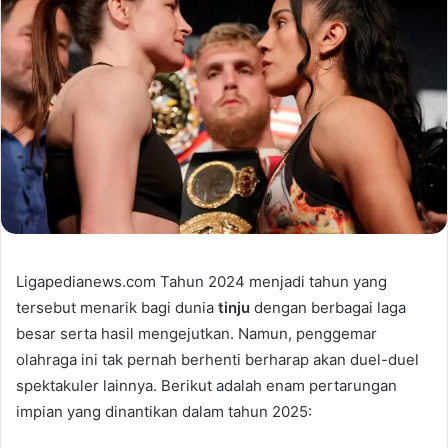
Ligapedianews.com Tahun 2024 menjadi tahun yang
tersebut menarik bagi dunia
tinju
dengan berbagai laga
besar serta hasil mengejutkan. Namun, penggemar
olahraga ini tak pernah berhenti berharap akan duel-duel
spektakuler lainnya. Berikut adalah enam pertarungan
impian yang dinantikan dalam tahun 2025: