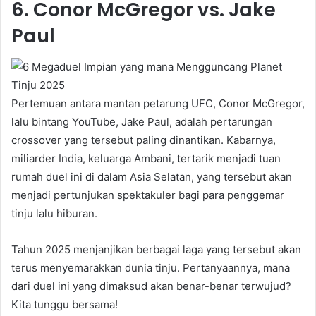
6. Conor McGregor vs. Jake
Paul
Pertemuan antara mantan petarung UFC, Conor McGregor,
lalu bintang YouTube, Jake Paul, adalah pertarungan
crossover yang tersebut paling dinantikan. Kabarnya,
miliarder India, keluarga Ambani, tertarik menjadi tuan
rumah duel ini di dalam Asia Selatan, yang tersebut akan
menjadi pertunjukan spektakuler bagi para penggemar
tinju lalu hiburan.
Tahun 2025 menjanjikan berbagai laga yang tersebut akan
terus menyemarakkan dunia tinju. Pertanyaannya, mana
dari duel ini yang dimaksud akan benar-benar terwujud?
Kita tunggu bersama!