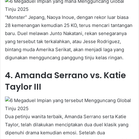
“Monster” Jepang, Naoya Inoue, dengan rekor luar biasa
28 kemenangan kemudian 25 KO, terus mencari tantangan
baru. Duel melawan Junto Nakatani, rekan senegaranya
yang tersebut tak terkalahkan, atau Jesse Rodriguez,
bintang muda Amerika Serikat, akan menjadi laga yang
digunakan mengguncang panggung tinju kelas ringan.
4. Amanda Serrano vs. Katie
Taylor III
Dua petinju wanita terbaik, Amanda Serrano serta Katie
Taylor, telah dilakukan menciptakan dua duel klasik yang
dipenuhi drama kemudian emosi. Setelah dua