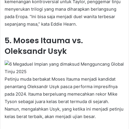
kemenangan kontroversial untuk Taylor, penggemar tinju
menyerukan trilogi yang mana diharapkan berlangsung
pada Eropa. “Ini bisa saja menjadi duel wanita terbesar
sepanjang masa,” kata Eddie Hearn.
5. Moses Itauma vs.
Oleksandr Usyk
Petinju muda berbakat Moses Itauma menjadi kandidat
penantang Oleksandr Usyk pasca performa impresifnya
pada 2024. Itauma berpeluang memecahkan rekor Mike
Tyson sebagai juara kelas berat termuda di sejarah.
Namun, mengalahkan Usyk, yang ketika ini menjadi petinju
kelas berat terbaik, akan menjadi ujian besar.