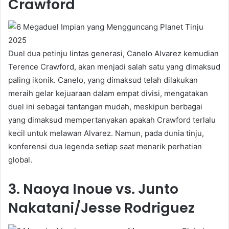
Crawford
Duel dua petinju lintas generasi, Canelo Alvarez kemudian
Terence Crawford, akan menjadi salah satu yang dimaksud
paling ikonik. Canelo, yang dimaksud telah dilakukan
meraih gelar kejuaraan dalam empat divisi, mengatakan
duel ini sebagai tantangan mudah, meskipun berbagai
yang dimaksud mempertanyakan apakah Crawford terlalu
kecil untuk melawan Alvarez. Namun, pada dunia tinju,
konferensi dua legenda setiap saat menarik perhatian
global.
3. Naoya Inoue vs. Junto
Nakatani/Jesse Rodriguez