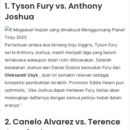
1. Tyson Fury vs. Anthony
Joshua
Pertemuan antara dua bintang tinju Inggris, Tyson Fury
serta Anthony Joshua, masih menjadi laga yang belum
terlaksana walaupun telah rutin dibicarakan. Setelah
kekalahan Joshua dari Daniel Dubois kemudian Fury dari
Oleksandr Usyk
, duel ini semakin relevan sebagai
kompetisi pembuktian terakhir. Promotor Eddie Hearn pun
optimistis, “Jika Joshua dapat melawan Fury, beliau akan
melengkapi daftarnya dengan semua petinju hebat dalam
eranya.”
2. Canelo Alvarez vs. Terence