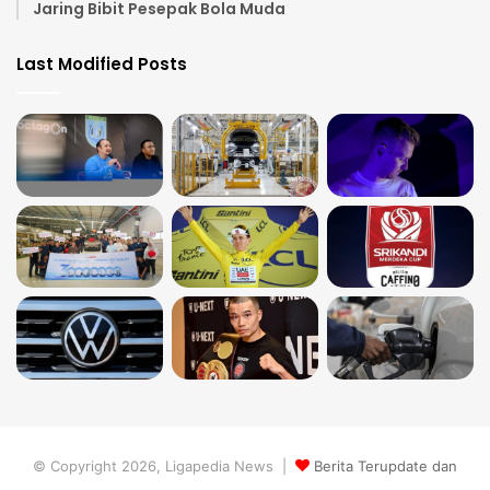
Jaring Bibit Pesepak Bola Muda
Last Modified Posts
© Copyright 2026, Ligapedia News |
Berita Terupdate dan