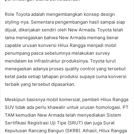
Role Toyota adalah mengembangkan konsep design
styling-nya. Sementara pengembangan hasil sampai siap
dijual, dikerjakan sendiri oleh New Armada. Toyota telah
lama menegaskan bahwa New Armada memang benar
capable urusan konversi Hilux Rangga menjadi mobil
penumpang pasca sebelumnya melakukan survey
mendalam ke infrastruktur produksinya. Toyota turut
menegaskan adanya proses quality control yang tersebut
ketat pada setiap tahapan produksi supaya cuma konversi
terbaik yang tersebut dipasarkan.
Meskipun basisnya mobil komersial, pembeli Hilux Rangga
SUV tidak ada perlu khawatir untuk urusan homologasi. PT
TAM kemudian New Armada telah menyediakan Sistem
Sertifikasi Registrasi Uji Tipe (SRUT) dan juga Surat
Keputusan Rancang Bangun (SKRB). Alhasil, Hilux Rangga