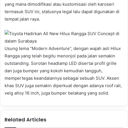
yang mana dimodifikasi atau kustomisasi oleh karoseri
termasuk SUV ini, statusnya legal lalu dapat digunakan di
tempat jalan raya.
Usung tema “Modern Adventure”, dengan wajah asli Hilux
Rangga yang telah begitu menonjol pada jalan semakin
outstanding. Sorotan headlamp LED disertai profil grille
dan juga bumper yang kokoh kemudian tangguh,
mempertegas keandalannya sebagai sebuah SUV. Aksen
khas SUV juga semakin diperkuat dengan adanya roof rail,
velg alloy 16 inch, juga bumper belakang yang solid.
Related Articles