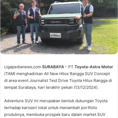
Ligapedianews,com
SURABAYA
– PT
Toyota-Astra Motor
(TAM) menghadirkan All New Hilux Rangga SUV Concept
di area event Journalist Test Drive Toyota Hilux Rangga di
tempat Surabaya, hari terakhir pekan (13/12/2024).
Adventure SUV ini merupakan bentuk dukungan Toyota
terhadap karoseri lokal untuk menambah portfolio
produknya, membuka prospek baru dalam market SUV