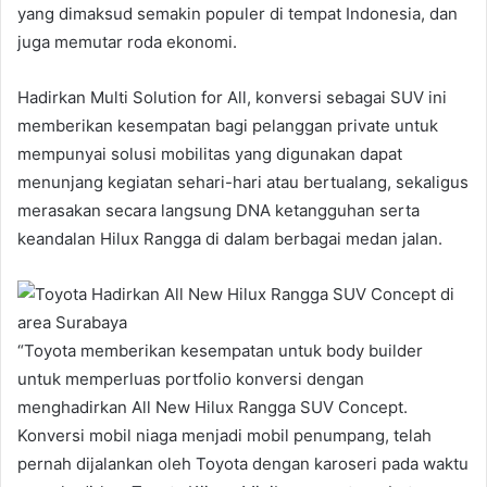
yang dimaksud semakin populer di tempat Indonesia, dan
juga memutar roda ekonomi.
Hadirkan Multi Solution for All, konversi sebagai SUV ini
memberikan kesempatan bagi pelanggan private untuk
mempunyai solusi mobilitas yang digunakan dapat
menunjang kegiatan sehari-hari atau bertualang, sekaligus
merasakan secara langsung DNA ketangguhan serta
keandalan Hilux Rangga di dalam berbagai medan jalan.
“Toyota memberikan kesempatan untuk body builder
untuk memperluas portfolio konversi dengan
menghadirkan All New Hilux Rangga SUV Concept.
Konversi mobil niaga menjadi mobil penumpang, telah
pernah dijalankan oleh Toyota dengan karoseri pada waktu