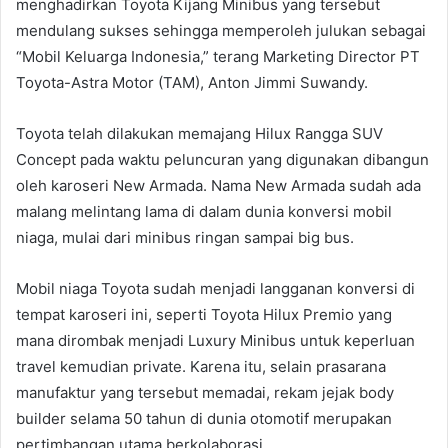
menghadirkan Toyota Kijang Minibus yang tersebut
mendulang sukses sehingga memperoleh julukan sebagai
“Mobil Keluarga Indonesia,” terang Marketing Director PT
Toyota-Astra Motor (TAM), Anton Jimmi Suwandy.
Toyota telah dilakukan memajang Hilux Rangga SUV
Concept pada waktu peluncuran yang digunakan dibangun
oleh karoseri New Armada. Nama New Armada sudah ada
malang melintang lama di dalam dunia konversi mobil
niaga, mulai dari minibus ringan sampai big bus.
Mobil niaga Toyota sudah menjadi langganan konversi di
tempat karoseri ini, seperti Toyota Hilux Premio yang
mana dirombak menjadi Luxury Minibus untuk keperluan
travel kemudian private. Karena itu, selain prasarana
manufaktur yang tersebut memadai, rekam jejak body
builder selama 50 tahun di dunia otomotif merupakan
pertimbangan utama berkolaborasi.