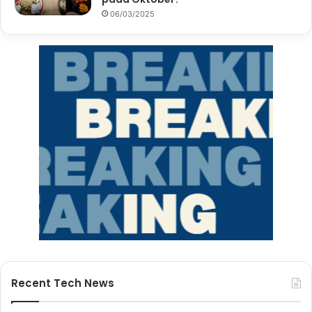
06/03/2025
Recent Tech News