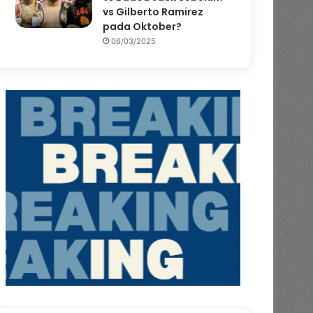
vs Gilberto Ramirez
pada Oktober?
06/03/2025