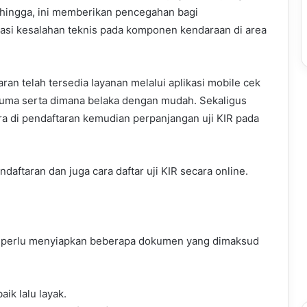
hingga, ini memberikan pencegahan bagi
si kesalahan teknis pada komponen kendaraan di area
taran telah tersedia layanan melalui aplikasi mobile cek
cuma serta dimana belaka dengan mudah. Sekaligus
 di pendaftaran kemudian perpanjangan uji KIR pada
daftaran dan juga cara daftar uji KIR secara online.
 perlu menyiapkan beberapa dokumen yang dimaksud
ik lalu layak.