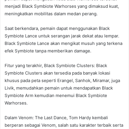
menjadi Black Symbiote Warhorses yang dimaksud kuat,
meningkatkan mobilitas dalam medan perang.
Saat berkendara, pemain dapat menggunakan Black
Symbiote Lance untuk serangan jarak dekat atau lempar.
Black Symbiote Lance akan mengikat musuh yang terkena
efek Symbiote tanpa memberikan damage.
Fitur yang terakhir, Black Symbiote Clusters: Black
Symbiote Clusters akan tersedia pada banyak lokasi
khusus pada peta seperti Erangel, Sanhok, Miramar, juga
Livik, memudahkan pemain untuk mendapatkan Black
Symbiote Arm kemudian menemui Black Symbiote
Warhorses.
Dalam Venom: The Last Dance, Tom Hardy kembali
berperan sebagai Venom, salah satu karakter terbaik serta