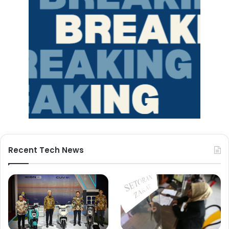
Recent Tech News