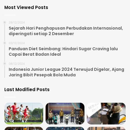
Most Viewed Posts
29/12/2024
Sejarah Hari Penghapusan Perbudakan Internasional,
diperingati setiap 2 Desember
03/12/2024
Panduan Diet Seimbang: Hindari Sugar Craving lalu
Capai Berat Badan Ideal
08/12/2024
Indonesia Junior League 2024 Terwujud Digelar, Ajang
Jaring Bibit Pesepak Bola Muda
Last Modified Posts