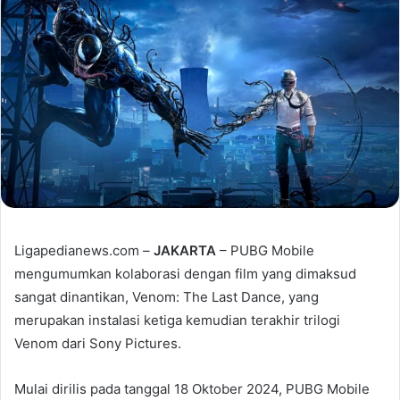
Ligapedianews.com –
JAKARTA
– PUBG Mobile
mengumumkan kolaborasi dengan film yang dimaksud
sangat dinantikan, Venom: The Last Dance, yang
merupakan instalasi ketiga kemudian terakhir trilogi
Venom dari Sony Pictures.
Mulai dirilis pada tanggal 18 Oktober 2024, PUBG Mobile