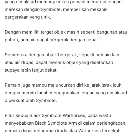
yang dimaksud memungkinkan pemain menutupi lengan
merekan dengan Symbiote, memberikan mekanik
pergerakan yang unik.
Dengan memiliki target objek masih seperti bangunan atau
pohon, pemain dapat bergerak dengan cepat.
Sementara dengan objek bergerak, seperti pemain lain
atau air drops, dapat menarik objek yang disebutkan
supaya lebih lanjut dekat.
Pemain juga mampu meluncurkan diri ke jarak jarak jauh
dengan meraih tanah menggunakan lengan yang dimaksud
diperkuat oleh Symbiote.
Fitur kedua Black Symbiote Warhorses, pada waktu
menyebabkan Black Symbiote Arm di dalam perlengkapan,
pemain dapat mengubah kuda atau Warhorses terdekat