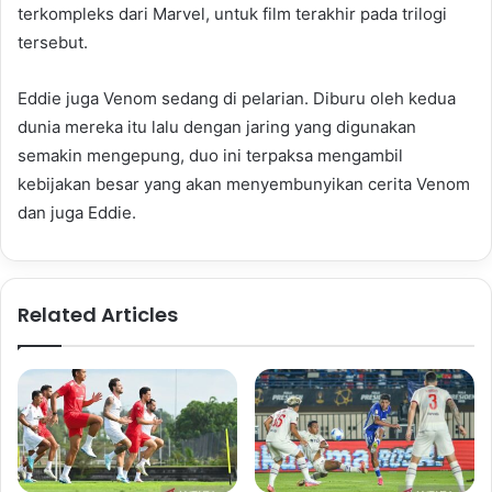
terkompleks dari Marvel, untuk film terakhir pada trilogi
tersebut.
Eddie juga Venom sedang di pelarian. Diburu oleh kedua
dunia mereka itu lalu dengan jaring yang digunakan
semakin mengepung, duo ini terpaksa mengambil
kebijakan besar yang akan menyembunyikan cerita Venom
dan juga Eddie.
Related Articles