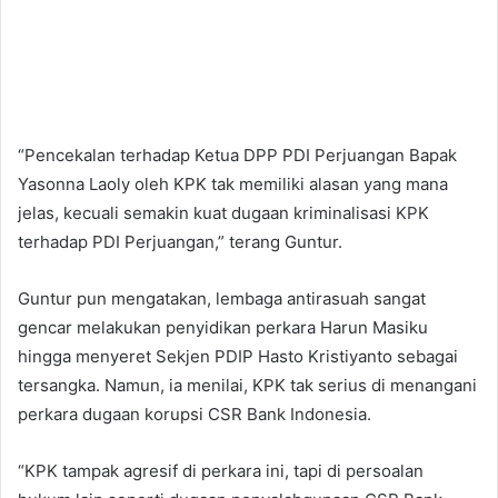
“Pencekalan terhadap Ketua DPP PDI Perjuangan Bapak
Yasonna Laoly oleh KPK tak memiliki alasan yang mana
jelas, kecuali semakin kuat dugaan kriminalisasi KPK
terhadap PDI Perjuangan,” terang Guntur.
Guntur pun mengatakan, lembaga antirasuah sangat
gencar melakukan penyidikan perkara Harun Masiku
hingga menyeret Sekjen PDIP Hasto Kristiyanto sebagai
tersangka. Namun, ia menilai, KPK tak serius di menangani
perkara dugaan korupsi CSR Bank Indonesia.
“KPK tampak agresif di perkara ini, tapi di persoalan