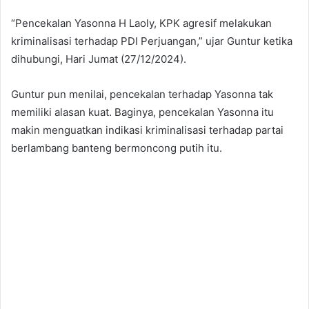
“Pencekalan Yasonna H Laoly, KPK agresif melakukan
kriminalisasi terhadap PDI Perjuangan,” ujar Guntur ketika
dihubungi, Hari Jumat (27/12/2024).
Guntur pun menilai, pencekalan terhadap Yasonna tak
memiliki alasan kuat. Baginya, pencekalan Yasonna itu
makin menguatkan indikasi kriminalisasi terhadap partai
berlambang banteng bermoncong putih itu.