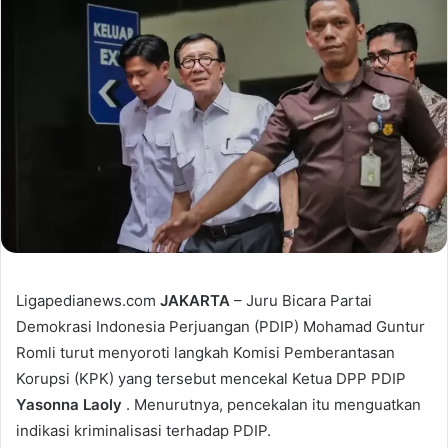
Ligapedianews.com
JAKARTA
– Juru Bicara Partai
Demokrasi Indonesia Perjuangan (PDIP) Mohamad Guntur
Romli turut menyoroti langkah Komisi Pemberantasan
Korupsi (KPK) yang tersebut mencekal Ketua DPP PDIP
Yasonna Laoly
. Menurutnya, pencekalan itu menguatkan
indikasi kriminalisasi terhadap PDIP.