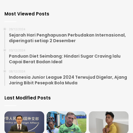
Most Viewed Posts
29/12/2024
Sejarah Hari Penghapusan Perbudakan Internasional,
diperingati setiap 2 Desember
03/12/2024
Panduan Diet Seimbang: Hindari Sugar Craving lalu
Capai Berat Badan Ideal
08/12/2024
Indonesia Junior League 2024 Terwujud Digelar, Ajang
Jaring Bibit Pesepak Bola Muda
Last Modified Posts