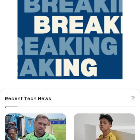
Recent Tech News