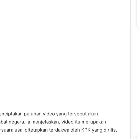
nciptakan puluhan video yang tersebut akan
at negara. Ia menjelaskan, video itu merupakan
rsuara usai ditetapkan terdakwa oleh KPK yang dirilis,