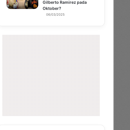
Gilberto Ramirez pada
Oktober?
06/03/2025