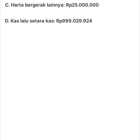
C. Harta bergerak lainnya: Rp25.000.000
D. Kas lalu setara kas: Rp999.029.924