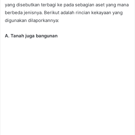
yang disebutkan terbagi ke pada sebagian aset yang mana
berbeda jenisnya. Berikut adalah rincian kekayaan yang
digunakan dilaporkannya:
A. Tanah juga bangunan