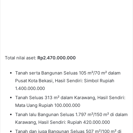
Total nilai aset:
Rp2.470.000.000
Tanah serta Bangunan Seluas 105 m²/70 m² dalam
Pusat Kota Bekasi, Hasil Sendiri: Simbol Rupiah
1.400.000.000
Tanah Seluas 313 m² dalam Karawang, Hasil Sendiri:
Mata Uang Rupiah 100.000.000
Tanah lalu Bangunan Seluas 1.797 m²/150 m² di dalam
Karawang, Hasil Sendiri: Rupiah 420.000.000
Tanah dan juga Bangunan Seluas 507 m²/100 m² di