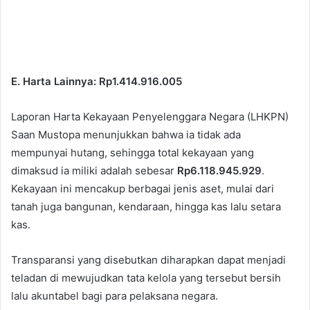
E. Harta Lainnya: Rp1.414.916.005
Laporan Harta Kekayaan Penyelenggara Negara (LHKPN)
Saan Mustopa menunjukkan bahwa ia tidak ada
mempunyai hutang, sehingga total kekayaan yang
dimaksud ia miliki adalah sebesar
Rp6.118.945.929
.
Kekayaan ini mencakup berbagai jenis aset, mulai dari
tanah juga bangunan, kendaraan, hingga kas lalu setara
kas.
Transparansi yang disebutkan diharapkan dapat menjadi
teladan di mewujudkan tata kelola yang tersebut bersih
lalu akuntabel bagi para pelaksana negara.