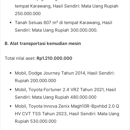
tempat Karawang, Hasil Sendiri: Mata Uang Rupiah
250.000.000
Tanah Seluas 607 m² di tempat Karawang, Hasil
Sendiri: Mata Uang Rupiah 300.000.000.
B. Alat transportasi kemudian mesin
Total nilai aset:
Rp1.210.000.000
Mobil, Dodge Journey Tahun 2014, Hasil Sendiri:
Rupiah 200.000.000
Mobil, Toyota Fortuner 2.4 VRZ Tahun 2021, Hasil
Sendiri: Mata Uang Rupiah 480.000.000
Mobil, Toyota Innova Zenix Magh10R-Bpxhbd 2.0 Q
HV CVT TSS Tahun 2023, Hasil Sendiri: Mata Uang
Rupiah 530.000.000