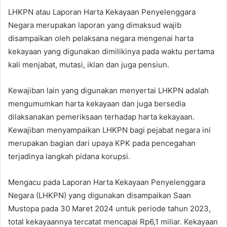
LHKPN atau Laporan Harta Kekayaan Penyelenggara
Negara merupakan laporan yang dimaksud wajib
disampaikan oleh pelaksana negara mengenai harta
kekayaan yang digunakan dimilikinya pada waktu pertama
kali menjabat, mutasi, iklan dan juga pensiun.
Kewajiban lain yang digunakan menyertai LHKPN adalah
mengumumkan harta kekayaan dan juga bersedia
dilaksanakan pemeriksaan terhadap harta kekayaan.
Kewajiban menyampaikan LHKPN bagi pejabat negara ini
merupakan bagian dari upaya KPK pada pencegahan
terjadinya langkah pidana korupsi.
Mengacu pada Laporan Harta Kekayaan Penyelenggara
Negara (LHKPN) yang digunakan disampaikan Saan
Mustopa pada 30 Maret 2024 untuk periode tahun 2023,
total kekayaannya tercatat mencapai Rp6,1 miliar. Kekayaan