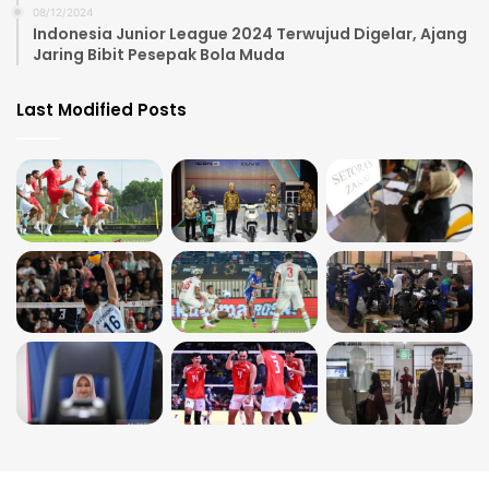
08/12/2024
Indonesia Junior League 2024 Terwujud Digelar, Ajang
Jaring Bibit Pesepak Bola Muda
Last Modified Posts