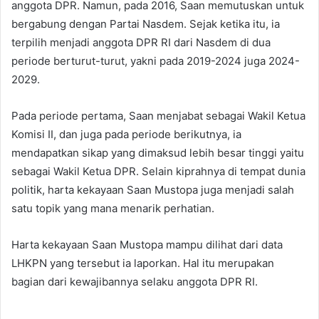
anggota DPR. Namun, pada 2016, Saan memutuskan untuk
bergabung dengan Partai Nasdem. Sejak ketika itu, ia
terpilih menjadi anggota DPR RI dari Nasdem di dua
periode berturut-turut, yakni pada 2019-2024 juga 2024-
2029.
Pada periode pertama, Saan menjabat sebagai Wakil Ketua
Komisi II, dan juga pada periode berikutnya, ia
mendapatkan sikap yang dimaksud lebih besar tinggi yaitu
sebagai Wakil Ketua DPR. Selain kiprahnya di tempat dunia
politik, harta kekayaan Saan Mustopa juga menjadi salah
satu topik yang mana menarik perhatian.
Harta kekayaan Saan Mustopa mampu dilihat dari data
LHKPN yang tersebut ia laporkan. Hal itu merupakan
bagian dari kewajibannya selaku anggota DPR RI.