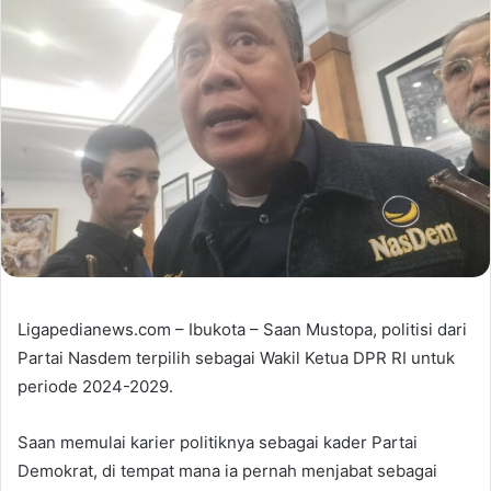
Ligapedianews.com – Ibukota – Saan Mustopa, politisi dari
Partai Nasdem terpilih sebagai Wakil Ketua DPR RI untuk
periode 2024-2029.
Saan memulai karier politiknya sebagai kader Partai
Demokrat, di tempat mana ia pernah menjabat sebagai