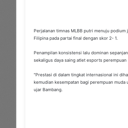
Perjalanan timnas MLBB putri menuju podium
Filipina pada partai final dengan skor 2- 1.
Penampilan konsistensi lalu dominan sepanja
sekaligus daya saing atlet esports perempuan 
"Prestasi di dalam tingkat internasional ini 
kemudian kesempatan bagi perempuan muda unt
ujar Bambang.