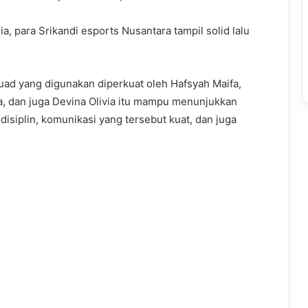
a, para Srikandi esports Nusantara tampil solid lalu
ad yang digunakan diperkuat oleh Hafsyah Maifa,
ina, dan juga Devina Olivia itu mampu menunjukkan
disiplin, komunikasi yang tersebut kuat, dan juga