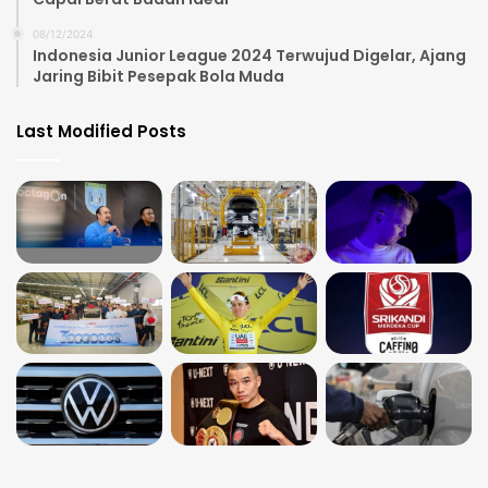
08/12/2024
Indonesia Junior League 2024 Terwujud Digelar, Ajang
Jaring Bibit Pesepak Bola Muda
Last Modified Posts