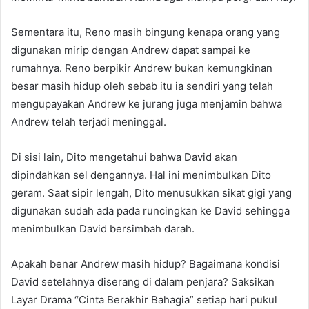
Sementara itu, Reno masih bingung kenapa orang yang
digunakan mirip dengan Andrew dapat sampai ke
rumahnya. Reno berpikir Andrew bukan kemungkinan
besar masih hidup oleh sebab itu ia sendiri yang telah
mengupayakan Andrew ke jurang juga menjamin bahwa
Andrew telah terjadi meninggal.
Di sisi lain, Dito mengetahui bahwa David akan
dipindahkan sel dengannya. Hal ini menimbulkan Dito
geram. Saat sipir lengah, Dito menusukkan sikat gigi yang
digunakan sudah ada pada runcingkan ke David sehingga
menimbulkan David bersimbah darah.
Apakah benar Andrew masih hidup? Bagaimana kondisi
David setelahnya diserang di dalam penjara? Saksikan
Layar Drama “Cinta Berakhir Bahagia” setiap hari pukul