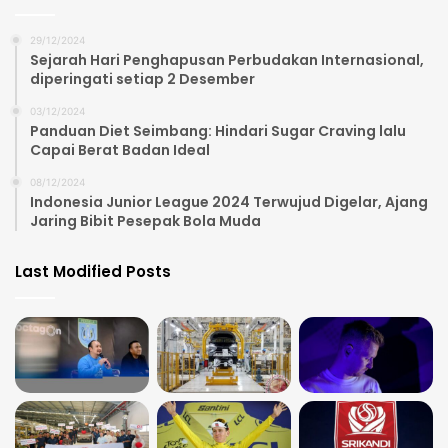
29/12/2024
Sejarah Hari Penghapusan Perbudakan Internasional,
diperingati setiap 2 Desember
03/12/2024
Panduan Diet Seimbang: Hindari Sugar Craving lalu
Capai Berat Badan Ideal
08/12/2024
Indonesia Junior League 2024 Terwujud Digelar, Ajang
Jaring Bibit Pesepak Bola Muda
Last Modified Posts