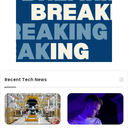
Recent Tech News