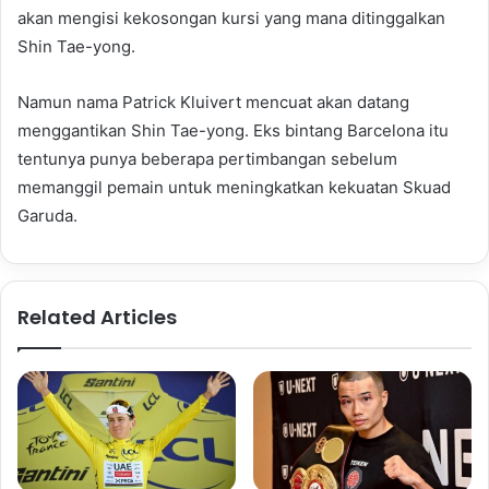
akan mengisi kekosongan kursi yang mana ditinggalkan
Shin Tae-yong.
Namun nama Patrick Kluivert mencuat akan datang
menggantikan Shin Tae-yong. Eks bintang Barcelona itu
tentunya punya beberapa pertimbangan sebelum
memanggil pemain untuk meningkatkan kekuatan Skuad
Garuda.
Related Articles