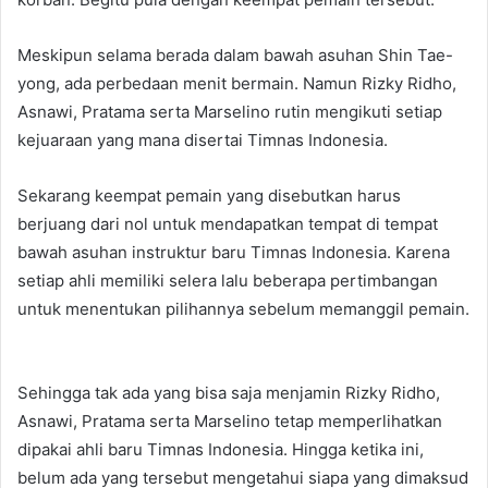
Meskipun selama berada dalam bawah asuhan Shin Tae-
yong, ada perbedaan menit bermain. Namun Rizky Ridho,
Asnawi, Pratama serta Marselino rutin mengikuti setiap
kejuaraan yang mana disertai Timnas Indonesia.
Sekarang keempat pemain yang disebutkan harus
berjuang dari nol untuk mendapatkan tempat di tempat
bawah asuhan instruktur baru Timnas Indonesia. Karena
setiap ahli memiliki selera lalu beberapa pertimbangan
untuk menentukan pilihannya sebelum memanggil pemain.
Sehingga tak ada yang bisa saja menjamin Rizky Ridho,
Asnawi, Pratama serta Marselino tetap memperlihatkan
dipakai ahli baru Timnas Indonesia. Hingga ketika ini,
belum ada yang tersebut mengetahui siapa yang dimaksud