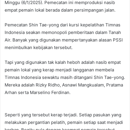
Minggu (6/1/2025). Pemecatan ini memproduksi nasib
empat pemain lokal berada dalam persimpangan jalan.
Pemecatan Shin Tae-yong dari kursi kepelatihan Timnas
Indonesia seakan memonopoli pemberitaan dalam Tanah
Air. Banyak yang digunakan mempertanyakan alasan PSSI
menimbulkan kebijakan tersebut.
Tapi yang digunakan tak kalah heboh adalah nasib empat
pemain lokal yang kerap menjadi langganan membela
Timnas Indonesia sewaktu masih ditangani Shin Tae-yong.
Mereka adalah Rizky Ridho, Asnawi Mangkualam, Pratama
Arhan serta Marselino Ferdinan.
Seperti yang tersebut kerap terjadi. Setiap pasukan yang
melakukan pergantian pelatih, pemain setiap saat menjadi
korban. Begitu pula dengan keempat pemain tersebut.