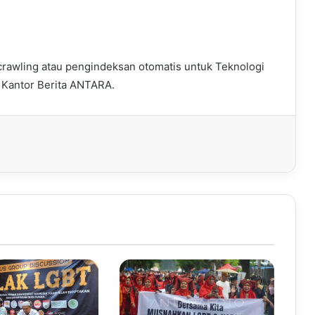
crawling atau pengindeksan otomatis untuk Teknologi
ri Kantor Berita ANTARA.