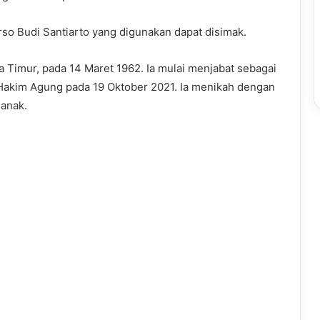
arso Budi Santiarto yang digunakan dapat disimak.
a Timur, pada 14 Maret 1962. Ia mulai menjabat sebagai
i Hakim Agung pada 19 Oktober 2021. Ia menikah dengan
 anak.