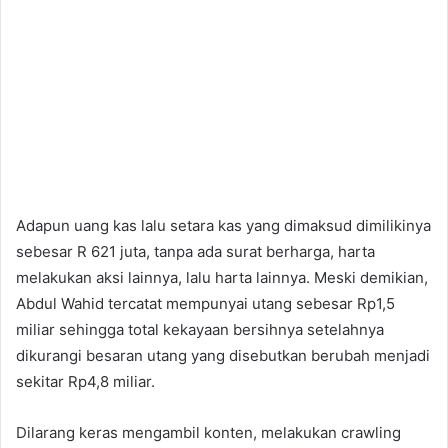
Adapun uang kas lalu setara kas yang dimaksud dimilikinya
sebesar R 621 juta, tanpa ada surat berharga, harta
melakukan aksi lainnya, lalu harta lainnya. Meski demikian,
Abdul Wahid tercatat mempunyai utang sebesar Rp1,5
miliar sehingga total kekayaan bersihnya setelahnya
dikurangi besaran utang yang disebutkan berubah menjadi
sekitar Rp4,8 miliar.
Dilarang keras mengambil konten, melakukan crawling