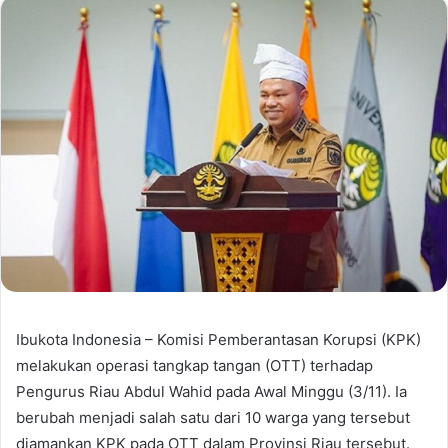
Ibukota Indonesia – Komisi Pemberantasan Korupsi (KPK)
melakukan operasi tangkap tangan (OTT) terhadap
Pengurus Riau Abdul Wahid pada Awal Minggu (3/11). Ia
berubah menjadi salah satu dari 10 warga yang tersebut
diamankan KPK pada OTT dalam Provinsi Riau tersebut.