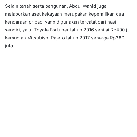
Selain tanah serta bangunan, Abdul Wahid juga
melaporkan aset kekayaan merupakan kepemilikan dua
kendaraan pribadi yang digunakan tercatat dari hasil
sendiri, yaitu Toyota Fortuner tahun 2016 senilai Rp400 jt
kemudian Mitsubishi Pajero tahun 2017 seharga Rp380
juta.