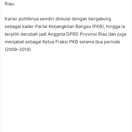
Riau.
Karier politiknya sendiri dimulai dengan bergabung
sebagai kader Partai Kebangkitan Bangsa (PKB), hingga ia
terpilih berubah jadi Anggota DPRD Provinsi Riau dan juga
menjabat sebagai Ketua Fraksi PKB selama dua periode
(2009–2019).