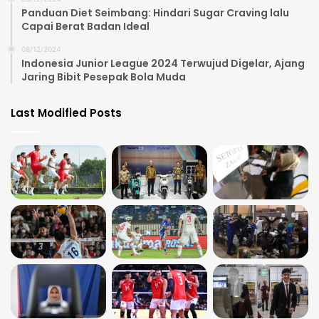
Panduan Diet Seimbang: Hindari Sugar Craving lalu
Capai Berat Badan Ideal
08/12/2024
Indonesia Junior League 2024 Terwujud Digelar, Ajang
Jaring Bibit Pesepak Bola Muda
Last Modified Posts