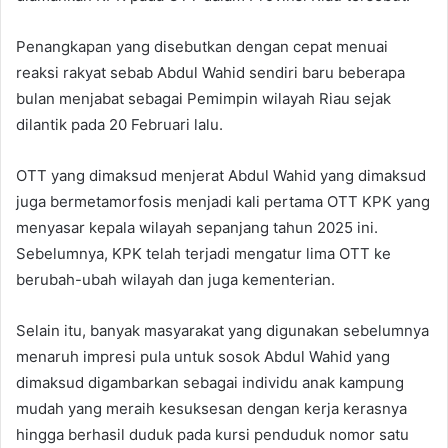
Penangkapan yang disebutkan dengan cepat menuai
reaksi rakyat sebab Abdul Wahid sendiri baru beberapa
bulan menjabat sebagai Pemimpin wilayah Riau sejak
dilantik pada 20 Februari lalu.
OTT yang dimaksud menjerat Abdul Wahid yang dimaksud
juga bermetamorfosis menjadi kali pertama OTT KPK yang
menyasar kepala wilayah sepanjang tahun 2025 ini.
Sebelumnya, KPK telah terjadi mengatur lima OTT ke
berubah-ubah wilayah dan juga kementerian.
Selain itu, banyak masyarakat yang digunakan sebelumnya
menaruh impresi pula untuk sosok Abdul Wahid yang
dimaksud digambarkan sebagai individu anak kampung
mudah yang meraih kesuksesan dengan kerja kerasnya
hingga berhasil duduk pada kursi penduduk nomor satu