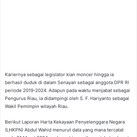
Kariernya sebagai legislator kian moncer hingga ia
berhasil duduk di dalam Senayan sebagai anggota DPR RI
periode 2019-2024. Adapun pada waktu menjabat sebagai
Pengurus Riau, ia didampingi oleh S. F. Hariyanto sebagai
Wakil Pemimpin wilayah Riau.
Berikut Laporan Harta Kekayaan Penyelenggara Negara
(LHKPN) Abdul Wahid menurut data yang mana tercatat