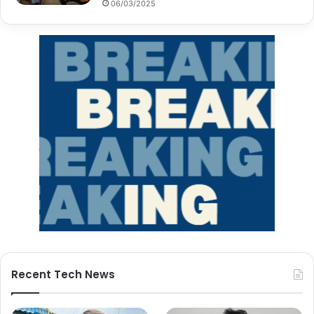
06/03/2025
Recent Tech News