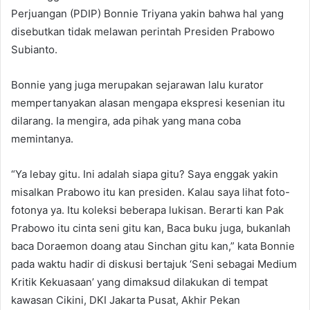
Perjuangan (PDIP) Bonnie Triyana yakin bahwa hal yang
disebutkan tidak melawan perintah Presiden Prabowo
Subianto.
Bonnie yang juga merupakan sejarawan lalu kurator
mempertanyakan alasan mengapa ekspresi kesenian itu
dilarang. Ia mengira, ada pihak yang mana coba
memintanya.
“Ya lebay gitu. Ini adalah siapa gitu? Saya enggak yakin
misalkan Prabowo itu kan presiden. Kalau saya lihat foto-
fotonya ya. Itu koleksi beberapa lukisan. Berarti kan Pak
Prabowo itu cinta seni gitu kan, Baca buku juga, bukanlah
baca Doraemon doang atau Sinchan gitu kan,” kata Bonnie
pada waktu hadir di diskusi bertajuk ‘Seni sebagai Medium
Kritik Kekuasaan’ yang dimaksud dilakukan di tempat
kawasan Cikini, DKI Jakarta Pusat, Akhir Pekan