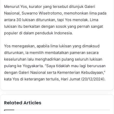
Menurut Yos, kurator yang tersebut ditunjuk Galeri
Nasional, Suwarno Wisetrotomo, memohonkan lima pada
antara 30 lukisan diturunkan, tapi Yos menolak. Lima
lukisan itu berkaitan dengan sosok yang pernah sangat
populer di dalam penduduk Indonesia.
Yos menegaskan, apabila lima lukisan yang dimaksud
diturunkan, ia memilih membatalkan pameran secara
keseluruhan lalu menghadirkan pulang seluruh lukisan
pulang ke Yogyakarta. “Saya tidaklah mau lagi berurusan
dengan Galeri Nasional serta Kementerian Kebudayaan,”
kata Yos di keterangan tertulis, Hari Jumat (20/12/2024).
Related Articles