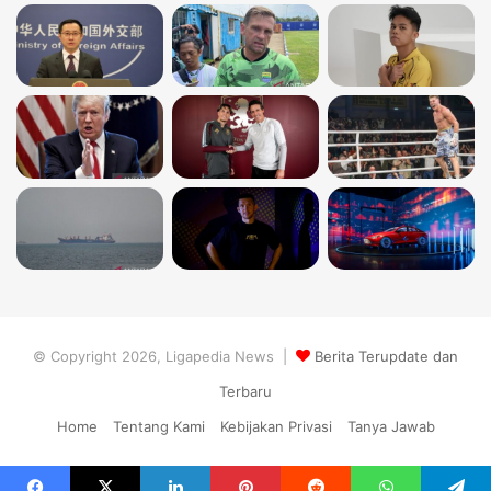
© Copyright 2026, Ligapedia News |
Berita Terupdate dan
Terbaru
Home
Tentang Kami
Kebijakan Privasi
Tanya Jawab