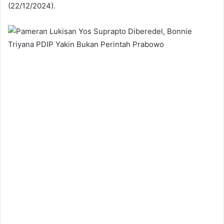
(22/12/2024).