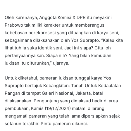
Oleh karenanya, Anggota Komisi X DPR itu meyakini
Prabowo tak miliki karakter untuk memberangus
kebebasan berekpresesi yang dituangkan di karya seni,
sebagaimana dilaksanakan oleh Yos Suprapto. “Kalau kita
lihat tuh ia suka identik seni. Jadi ini siapa? Gitu loh
pertanyaannya kan. Siapa nih? Yang bikin kemudian
lukisan itu diturunkan,” ujarnya.
Untuk diketahui, pameran lukisan tunggal karya Yos
Suprapto bertajuk Kebangkitan: Tanah Untuk Kedaulatan
Pangan di tempat Galeri Nasional, Jakarta, batal
dilaksanakan. Pengunjung yang dimaksud hadir di area
pembukaan, Kamis (19/12/2024) malam, dilarang
mengamati pameran yang telah lama dipersiapkan sejak
setahun terakhir. Pintu pameran dikunci.