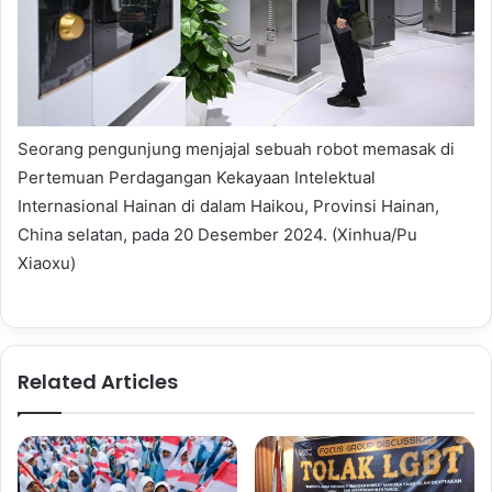
Seorang pengunjung menjajal sebuah robot memasak di
Pertemuan Perdagangan Kekayaan Intelektual
Internasional Hainan di dalam Haikou, Provinsi Hainan,
China selatan, pada 20 Desember 2024. (Xinhua/Pu
Xiaoxu)
Related Articles