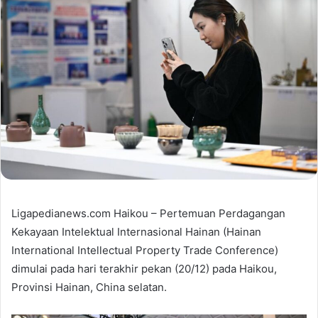
Ligapedianews.com Haikou – Pertemuan Perdagangan
Kekayaan Intelektual Internasional Hainan (Hainan
International Intellectual Property Trade Conference)
dimulai pada hari terakhir pekan (20/12) pada Haikou,
Provinsi Hainan, China selatan.