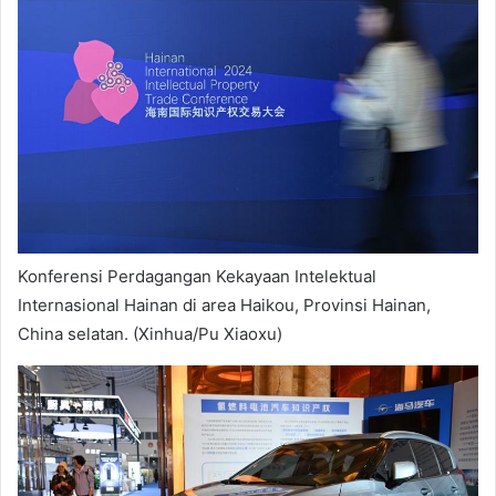
Konferensi Perdagangan Kekayaan Intelektual
Internasional Hainan di area Haikou, Provinsi Hainan,
China selatan. (Xinhua/Pu Xiaoxu)