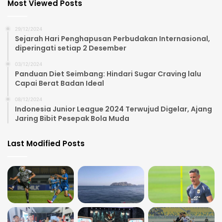
Most Viewed Posts
29/12/2024
Sejarah Hari Penghapusan Perbudakan Internasional,
diperingati setiap 2 Desember
03/12/2024
Panduan Diet Seimbang: Hindari Sugar Craving lalu
Capai Berat Badan Ideal
08/12/2024
Indonesia Junior League 2024 Terwujud Digelar, Ajang
Jaring Bibit Pesepak Bola Muda
Last Modified Posts