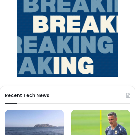
Recent Tech News