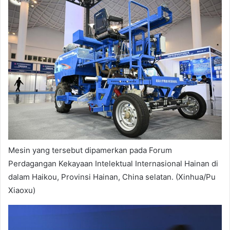
Mesin yang tersebut dipamerkan pada Forum
Perdagangan Kekayaan Intelektual Internasional Hainan di
dalam Haikou, Provinsi Hainan, China selatan. (Xinhua/Pu
Xiaoxu)