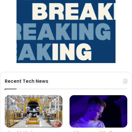
Recent Tech News