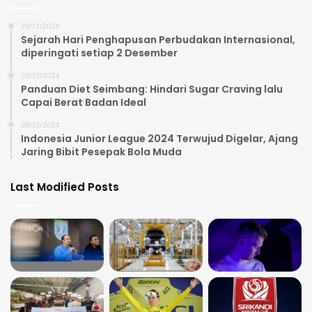
29/12/2024
Sejarah Hari Penghapusan Perbudakan Internasional,
diperingati setiap 2 Desember
03/12/2024
Panduan Diet Seimbang: Hindari Sugar Craving lalu
Capai Berat Badan Ideal
08/12/2024
Indonesia Junior League 2024 Terwujud Digelar, Ajang
Jaring Bibit Pesepak Bola Muda
Last Modified Posts