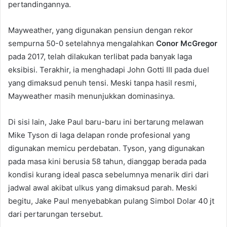
pertandingannya.
Mayweather, yang digunakan pensiun dengan rekor
sempurna 50-0 setelahnya mengalahkan
Conor McGregor
pada 2017, telah dilakukan terlibat pada banyak laga
eksibisi. Terakhir, ia menghadapi John Gotti III pada duel
yang dimaksud penuh tensi. Meski tanpa hasil resmi,
Mayweather masih menunjukkan dominasinya.
Di sisi lain, Jake Paul baru-baru ini bertarung melawan
Mike Tyson di laga delapan ronde profesional yang
digunakan memicu perdebatan. Tyson, yang digunakan
pada masa kini berusia 58 tahun, dianggap berada pada
kondisi kurang ideal pasca sebelumnya menarik diri dari
jadwal awal akibat ulkus yang dimaksud parah. Meski
begitu, Jake Paul menyebabkan pulang Simbol Dolar 40 jt
dari pertarungan tersebut.