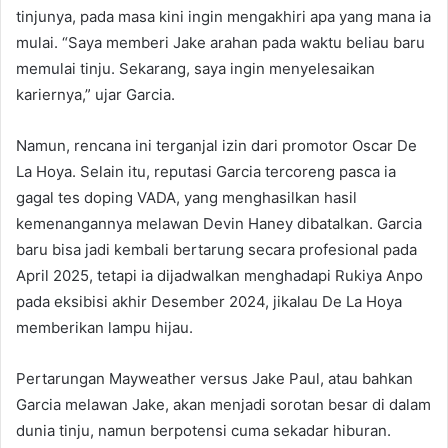
tinjunya, pada masa kini ingin mengakhiri apa yang mana ia
mulai. “Saya memberi Jake arahan pada waktu beliau baru
memulai tinju. Sekarang, saya ingin menyelesaikan
kariernya,” ujar Garcia.
Namun, rencana ini terganjal izin dari promotor Oscar De
La Hoya. Selain itu, reputasi Garcia tercoreng pasca ia
gagal tes doping VADA, yang menghasilkan hasil
kemenangannya melawan Devin Haney dibatalkan. Garcia
baru bisa jadi kembali bertarung secara profesional pada
April 2025, tetapi ia dijadwalkan menghadapi Rukiya Anpo
pada eksibisi akhir Desember 2024, jikalau De La Hoya
memberikan lampu hijau.
Pertarungan Mayweather versus Jake Paul, atau bahkan
Garcia melawan Jake, akan menjadi sorotan besar di dalam
dunia tinju, namun berpotensi cuma sekadar hiburan.