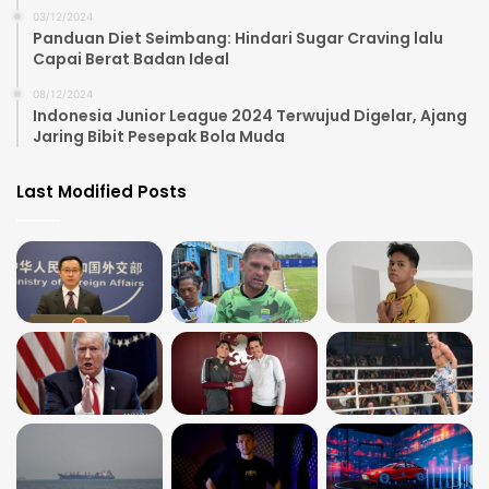
03/12/2024
Panduan Diet Seimbang: Hindari Sugar Craving lalu
Capai Berat Badan Ideal
08/12/2024
Indonesia Junior League 2024 Terwujud Digelar, Ajang
Jaring Bibit Pesepak Bola Muda
Last Modified Posts