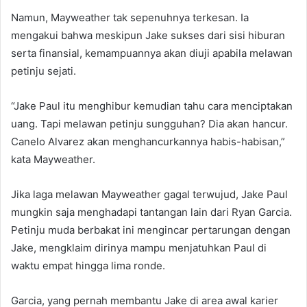
Namun, Mayweather tak sepenuhnya terkesan. Ia
mengakui bahwa meskipun Jake sukses dari sisi hiburan
serta finansial, kemampuannya akan diuji apabila melawan
petinju sejati.
“Jake Paul itu menghibur kemudian tahu cara menciptakan
uang. Tapi melawan petinju sungguhan? Dia akan hancur.
Canelo Alvarez akan menghancurkannya habis-habisan,”
kata Mayweather.
Jika laga melawan Mayweather gagal terwujud, Jake Paul
mungkin saja menghadapi tantangan lain dari Ryan Garcia.
Petinju muda berbakat ini mengincar pertarungan dengan
Jake, mengklaim dirinya mampu menjatuhkan Paul di
waktu empat hingga lima ronde.
Garcia, yang pernah membantu Jake di area awal karier