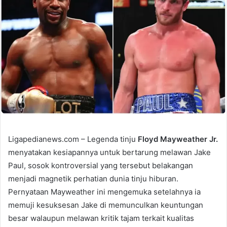
Ligapedianews.com – Legenda tinju
Floyd Mayweather Jr.
menyatakan kesiapannya untuk bertarung melawan Jake
Paul, sosok kontroversial yang tersebut belakangan
menjadi magnetik perhatian dunia tinju hiburan.
Pernyataan Mayweather ini mengemuka setelahnya ia
memuji kesuksesan Jake di memunculkan keuntungan
besar walaupun melawan kritik tajam terkait kualitas