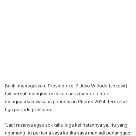
Bahlil menegaskan, Presiden ke-7 Joko Widodo (Jokowi)
tak pernah menginstruksikan para menteri untuk
menggulirkan wacana penundaan Pilpres 2024, termasuk
tiga periode presiden.
“Jadi rasanya agak sok tahu juga kelihatannya ya. Itu yang
ngomong itu pertama saya ketika saya menjadi penanggap