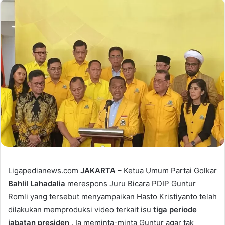
Ligapedianews.com
JAKARTA
– Ketua Umum Partai Golkar
Bahlil Lahadalia
merespons Juru Bicara PDIP Guntur
Romli yang tersebut menyampaikan Hasto Kristiyanto telah
dilakukan memproduksi video terkait isu
tiga periode
jabatan presiden
. Ia meminta-minta Guntur agar tak