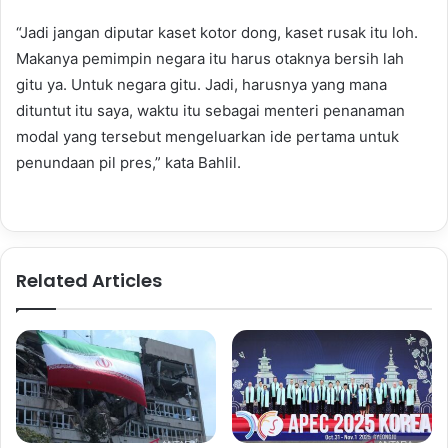
“Jadi jangan diputar kaset kotor dong, kaset rusak itu loh.
Makanya pemimpin negara itu harus otaknya bersih lah
gitu ya. Untuk negara gitu. Jadi, harusnya yang mana
dituntut itu saya, waktu itu sebagai menteri penanaman
modal yang tersebut mengeluarkan ide pertama untuk
penundaan pil pres,” kata Bahlil.
Related Articles