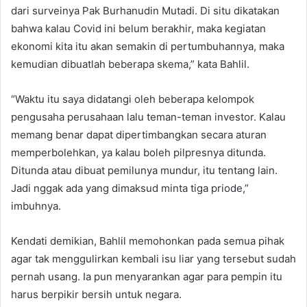
dari surveinya Pak Burhanudin Mutadi. Di situ dikatakan
bahwa kalau Covid ini belum berakhir, maka kegiatan
ekonomi kita itu akan semakin di pertumbuhannya, maka
kemudian dibuatlah beberapa skema,” kata Bahlil.
“Waktu itu saya didatangi oleh beberapa kelompok
pengusaha perusahaan lalu teman-teman investor. Kalau
memang benar dapat dipertimbangkan secara aturan
memperbolehkan, ya kalau boleh pilpresnya ditunda.
Ditunda atau dibuat pemilunya mundur, itu tentang lain.
Jadi nggak ada yang dimaksud minta tiga priode,”
imbuhnya.
Kendati demikian, Bahlil memohonkan pada semua pihak
agar tak menggulirkan kembali isu liar yang tersebut sudah
pernah usang. Ia pun menyarankan agar para pempin itu
harus berpikir bersih untuk negara.