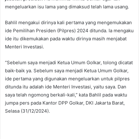
mengeluarkan isu lama yang dimaksud telah lama usang.
Bahlil mengakui dirinya kali pertama yang mengemukakan
ide Pemilihan Presiden (Pilpres) 2024 ditunda. Ia mengaku
ide itu dikemukakan pada waktu dirinya masih menjabat
Menteri Investasi.
“Sebelum saya menjadi Ketua Umum Golkar, tolong dicatat
baik-baik ya. Sebelum saya menjadi Ketua Umum Golkar,
ide pertama yang digunakan mengeluarkan untuk pilpres
ditunda itu adalah ide Menteri Investasi, yaitu saya. Dan
saya telah ngomong berkali-kali,” kata Bahlil pada waktu
jumpa pers pada Kantor DPP Golkar, DKI Jakarta Barat,
Selasa (31/12/2024).