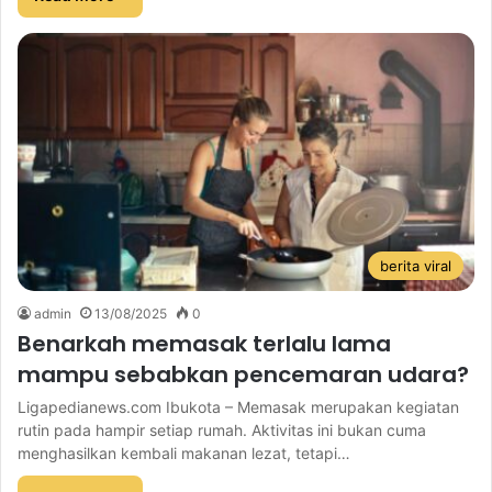
berita viral
admin
13/08/2025
0
Benarkah memasak terlalu lama
mampu sebabkan pencemaran udara?
Ligapedianews.com Ibukota – Memasak merupakan kegiatan
rutin pada hampir setiap rumah. Aktivitas ini bukan cuma
menghasilkan kembali makanan lezat, tetapi…