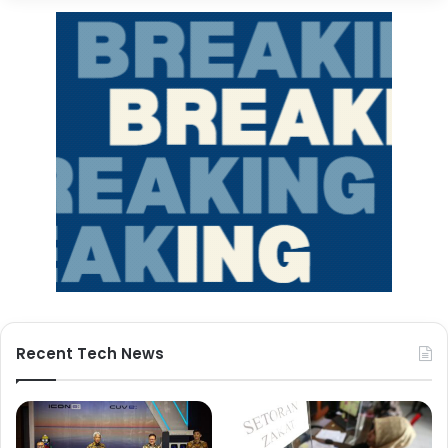
Recent Tech News