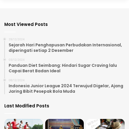
Most Viewed Posts
29/12/2024
Sejarah Hari Penghapusan Perbudakan Internasional,
diperingati setiap 2 Desember
03/12/2024
Panduan Diet Seimbang: Hindari Sugar Craving lalu
Capai Berat Badan Ideal
08/12/2024
Indonesia Junior League 2024 Terwujud Digelar, Ajang
Jaring Bibit Pesepak Bola Muda
Last Modified Posts