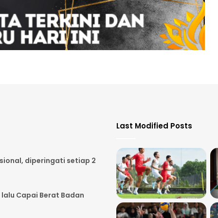
Last Modified Posts
onal, diperingati setiap 2
 lalu Capai Berat Badan