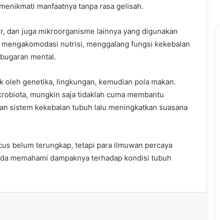
 menikmati manfaatnya tanpa rasa gelisah.
ur, dan juga mikroorganisme lainnya yang digunakan
 mengakomodasi nutrisi, menggalang fungsi kekebalan
bugaran mental.
uk oleh genetika, lingkungan, kemudian pola makan.
robiota, mungkin saja tidaklah cuma membantu
an sistem kekebalan tubuh lalu meningkatkan suasana
cus belum terungkap, tetapi para ilmuwan percaya
ada memahami dampaknya terhadap kondisi tubuh