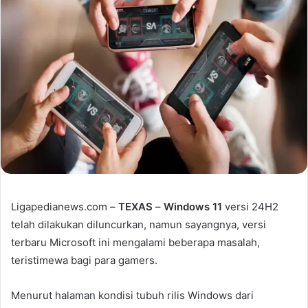
Ligapedianews.com –
TEXAS
–
Windows 11
versi 24H2
telah dilakukan diluncurkan, namun sayangnya, versi
terbaru Microsoft ini mengalami beberapa masalah,
teristimewa bagi para gamers.
Menurut halaman kondisi tubuh rilis Windows dari