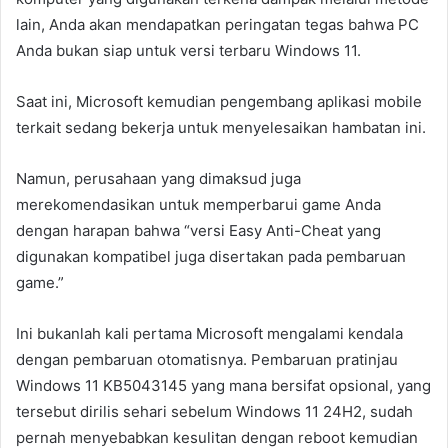
lain, Anda akan mendapatkan peringatan tegas bahwa PC
Anda bukan siap untuk versi terbaru Windows 11.
Saat ini, Microsoft kemudian pengembang aplikasi mobile
terkait sedang bekerja untuk menyelesaikan hambatan ini.
Namun, perusahaan yang dimaksud juga
merekomendasikan untuk memperbarui game Anda
dengan harapan bahwa “versi Easy Anti-Cheat yang
digunakan kompatibel juga disertakan pada pembaruan
game.”
Ini bukanlah kali pertama Microsoft mengalami kendala
dengan pembaruan otomatisnya. Pembaruan pratinjau
Windows 11 KB5043145 yang mana bersifat opsional, yang
tersebut dirilis sehari sebelum Windows 11 24H2, sudah
pernah menyebabkan kesulitan dengan reboot kemudian