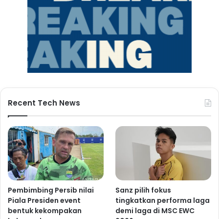
Recent Tech News
Pembimbing Persib nilai
Sanz pilih fokus
Piala Presiden event
tingkatkan performa laga
bentuk kekompakan
demi laga di MSC EWC