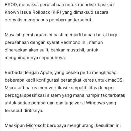
BSOD, memaksa perusahaan untuk mendistribusikan
Known Issue Rollback (KIR) yang dimaksud secara
otomatis menghapus pembaruan tersebut.
Masalah pembaruan ini pasti menjadi beban berat bagi
perusahaan dengan syarat Redmond ini, namun
diharapkan akan sulit, bahkan mustahil, untuk
menghindarinya sepenuhnya.
Berbeda dengan Apple, yang belaka perlu menghadapi
beberapa kecil konfigurasi perangkat keras untuk macOS,
Microsoft harus memverifikasi kompatibilitas dengan
berbagai spesifikasi sistem yang mana hampir tak terbatas
untuk setiap pembaruan dan juga versi Windows yang
tersebut dirilisnya.
Meskipun Microsoft berupaya menghurangi kesulitan ini