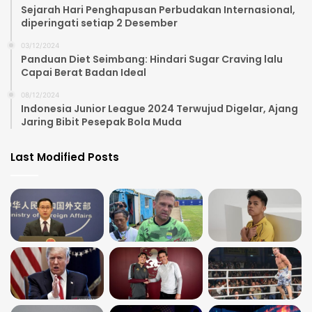
Sejarah Hari Penghapusan Perbudakan Internasional,
diperingati setiap 2 Desember
03/12/2024
Panduan Diet Seimbang: Hindari Sugar Craving lalu
Capai Berat Badan Ideal
08/12/2024
Indonesia Junior League 2024 Terwujud Digelar, Ajang
Jaring Bibit Pesepak Bola Muda
Last Modified Posts