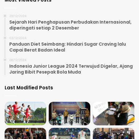
29/12/2024
Sejarah Hari Penghapusan Perbudakan Internasional,
diperingati setiap 2 Desember
03/12/2024
Panduan Diet Seimbang: Hindari Sugar Craving lalu
Capai Berat Badan Ideal
08/12/2024
Indonesia Junior League 2024 Terwujud Digelar, Ajang
Jaring Bibit Pesepak Bola Muda
Last Modified Posts