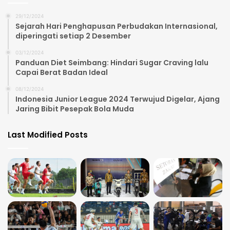
29/12/2024
Sejarah Hari Penghapusan Perbudakan Internasional,
diperingati setiap 2 Desember
03/12/2024
Panduan Diet Seimbang: Hindari Sugar Craving lalu
Capai Berat Badan Ideal
08/12/2024
Indonesia Junior League 2024 Terwujud Digelar, Ajang
Jaring Bibit Pesepak Bola Muda
Last Modified Posts