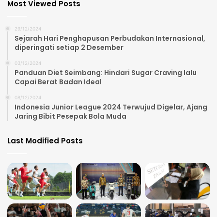
Most Viewed Posts
29/12/2024
Sejarah Hari Penghapusan Perbudakan Internasional,
diperingati setiap 2 Desember
03/12/2024
Panduan Diet Seimbang: Hindari Sugar Craving lalu
Capai Berat Badan Ideal
08/12/2024
Indonesia Junior League 2024 Terwujud Digelar, Ajang
Jaring Bibit Pesepak Bola Muda
Last Modified Posts