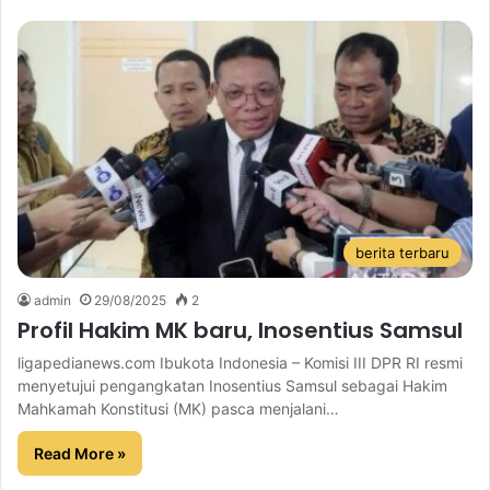
berita terbaru
admin
29/08/2025
2
Profil Hakim MK baru, Inosentius Samsul
ligapedianews.com Ibukota Indonesia – Komisi III DPR RI resmi
menyetujui pengangkatan Inosentius Samsul sebagai Hakim
Mahkamah Konstitusi (MK) pasca menjalani…
Read More »