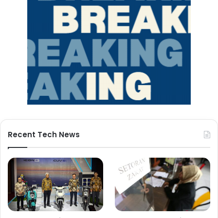
Recent Tech News