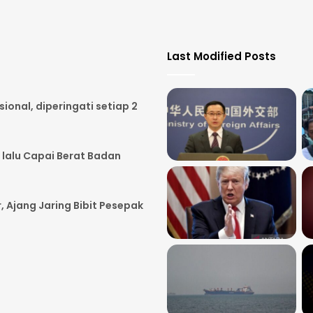
Last Modified Posts
onal, diperingati setiap 2
 lalu Capai Berat Badan
, Ajang Jaring Bibit Pesepak