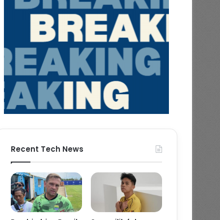
Recent Tech News