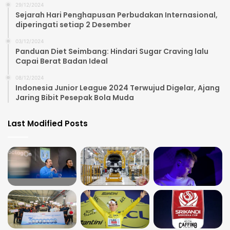
29/12/2024
Sejarah Hari Penghapusan Perbudakan Internasional,
diperingati setiap 2 Desember
03/12/2024
Panduan Diet Seimbang: Hindari Sugar Craving lalu
Capai Berat Badan Ideal
08/12/2024
Indonesia Junior League 2024 Terwujud Digelar, Ajang
Jaring Bibit Pesepak Bola Muda
Last Modified Posts