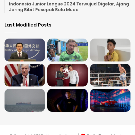
Indonesia Junior League 2024 Terwujud Digelar, Ajang
Jaring Bibit Pesepak Bola Muda
Last Modified Posts