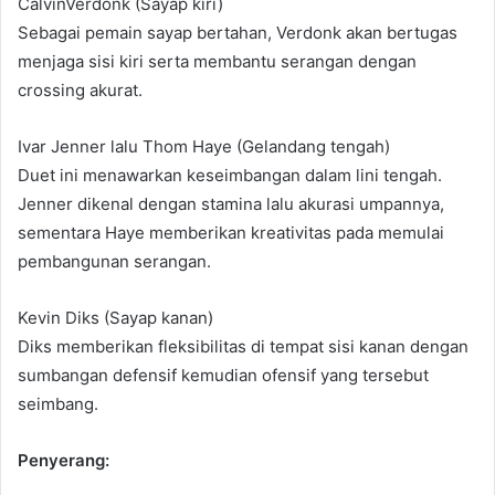
CalvinVerdonk (Sayap kiri)
Sebagai pemain sayap bertahan, Verdonk akan bertugas
menjaga sisi kiri serta membantu serangan dengan
crossing akurat.
Ivar Jenner lalu Thom Haye (Gelandang tengah)
Duet ini menawarkan keseimbangan dalam lini tengah.
Jenner dikenal dengan stamina lalu akurasi umpannya,
sementara Haye memberikan kreativitas pada memulai
pembangunan serangan.
Kevin Diks (Sayap kanan)
Diks memberikan fleksibilitas di tempat sisi kanan dengan
sumbangan defensif kemudian ofensif yang tersebut
seimbang.
Penyerang: