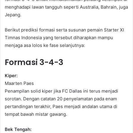
menghadapi lawan tangguh seperti Australia, Bahrain, juga
Jepang.
Berikut prediksi formasi serta susunan pemain Starter XI
Timnas Indonesia yang tersebut diharapkan mampu
menjaga asa lolos ke fase selanjutnya:
Formasi 3-4-3
Kiper:
Maarten Paes
Penampilan solid kiper jika FC Dallas ini terus menjadi
sorotan. Dengan catatan 20 penyelamatan pada enam
pertandingan terakhir, Paes menjadi andalan utama di
tempat bawah mistar gawang.
Bek Tengah: