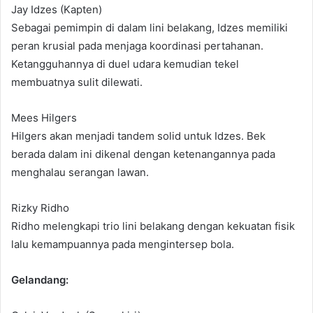
Jay Idzes (Kapten)
Sebagai pemimpin di dalam lini belakang, Idzes memiliki
peran krusial pada menjaga koordinasi pertahanan.
Ketangguhannya di duel udara kemudian tekel
membuatnya sulit dilewati.
Mees Hilgers
Hilgers akan menjadi tandem solid untuk Idzes. Bek
berada dalam ini dikenal dengan ketenangannya pada
menghalau serangan lawan.
Rizky Ridho
Ridho melengkapi trio lini belakang dengan kekuatan fisik
lalu kemampuannya pada mengintersep bola.
Gelandang: