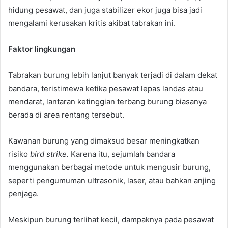
hidung pesawat, dan juga stabilizer ekor juga bisa jadi
mengalami kerusakan kritis akibat tabrakan ini.
Faktor lingkungan
Tabrakan burung lebih lanjut banyak terjadi di dalam dekat
bandara, teristimewa ketika pesawat lepas landas atau
mendarat, lantaran ketinggian terbang burung biasanya
berada di area rentang tersebut.
Kawanan burung yang dimaksud besar meningkatkan
risiko
bird strike.
Karena itu, sejumlah bandara
menggunakan berbagai metode untuk mengusir burung,
seperti pengumuman ultrasonik, laser, atau bahkan anjing
penjaga.
Meskipun burung terlihat kecil, dampaknya pada pesawat