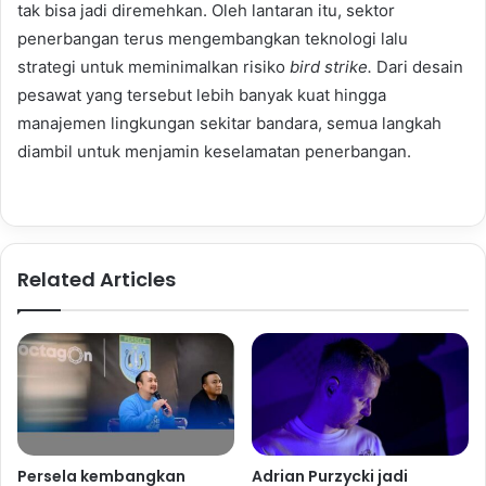
tak bisa jadi diremehkan. Oleh lantaran itu, sektor
penerbangan terus mengembangkan teknologi lalu
strategi untuk meminimalkan risiko
bird strike.
Dari desain
pesawat yang tersebut lebih banyak kuat hingga
manajemen lingkungan sekitar bandara, semua langkah
diambil untuk menjamin keselamatan penerbangan.
Related Articles
Persela kembangkan
Adrian Purzycki jadi