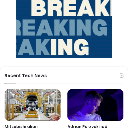
Recent Tech News
Mitsubishi akan
Adrian Purzycki jadi