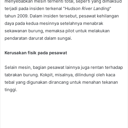
menyebabkan mesin terhenti total, seperti yang dimaksud
terjadi pada insiden terkenal "
Hudson River Landing
"
tahun 2009. Dalam insiden tersebut, pesawat kehilangan
daya pada kedua mesinnya setelahnya menabrak
sekawanan burung, memaksa pilot untuk melakukan
pendaratan darurat dalam sungai.
Kerusakan fisik pada pesawat
Selain mesin, bagian pesawat lainnya juga rentan terhadap
tabrakan burung. Kokpit, misalnya, dilindungi oleh kaca
tebal yang digunakan dirancang untuk menahan tekanan
tinggi.