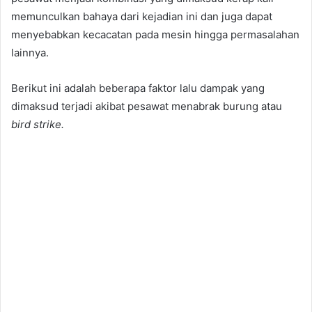
memunculkan bahaya dari kejadian ini dan juga dapat
menyebabkan kecacatan pada mesin hingga permasalahan
lainnya.
Berikut ini adalah beberapa faktor lalu dampak yang
dimaksud terjadi akibat pesawat menabrak burung atau
bird strike.