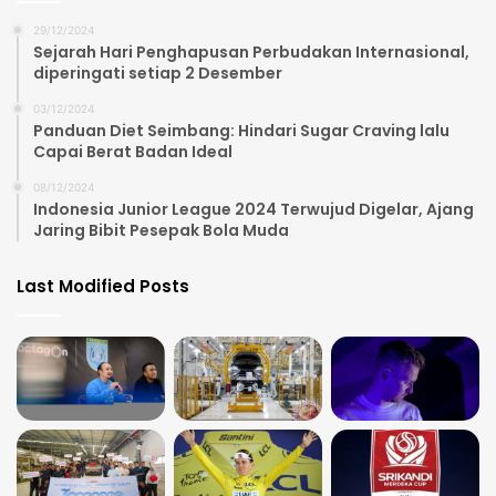
29/12/2024
Sejarah Hari Penghapusan Perbudakan Internasional,
diperingati setiap 2 Desember
03/12/2024
Panduan Diet Seimbang: Hindari Sugar Craving lalu
Capai Berat Badan Ideal
08/12/2024
Indonesia Junior League 2024 Terwujud Digelar, Ajang
Jaring Bibit Pesepak Bola Muda
Last Modified Posts