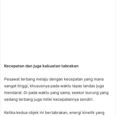
Kecepatan dan juga kekuatan tabrakan
Pesawat terbang melaju dengan kecepatan yang mana
sangat tinggi, khususnya pada waktu lepas landas juga
mendarat. Di pada waktu yang sama, seekor burung yang
sedang terbang juga miliki kecepatannya sendiri.
Ketika kedua objek ini bertabrakan, energi kinetik yang