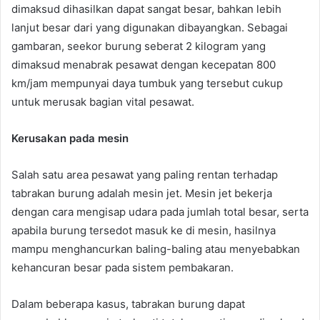
dimaksud dihasilkan dapat sangat besar, bahkan lebih
lanjut besar dari yang digunakan dibayangkan. Sebagai
gambaran, seekor burung seberat 2 kilogram yang
dimaksud menabrak pesawat dengan kecepatan 800
km/jam mempunyai daya tumbuk yang tersebut cukup
untuk merusak bagian vital pesawat.
Kerusakan pada mesin
Salah satu area pesawat yang paling rentan terhadap
tabrakan burung adalah mesin jet. Mesin jet bekerja
dengan cara mengisap udara pada jumlah total besar, serta
apabila burung tersedot masuk ke di mesin, hasilnya
mampu menghancurkan baling-baling atau menyebabkan
kehancuran besar pada sistem pembakaran.
Dalam beberapa kasus, tabrakan burung dapat