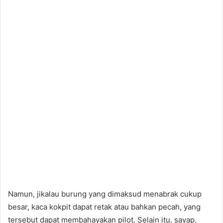
Namun, jikalau burung yang dimaksud menabrak cukup
besar, kaca kokpit dapat retak atau bahkan pecah, yang
tersebut dapat membahayakan pilot. Selain itu, sayap,