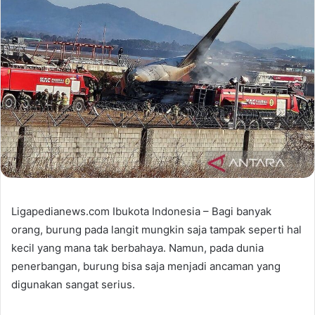
Ligapedianews.com Ibukota Indonesia – Bagi banyak
orang, burung pada langit mungkin saja tampak seperti hal
kecil yang mana tak berbahaya. Namun, pada dunia
penerbangan, burung bisa saja menjadi ancaman yang
digunakan sangat serius.