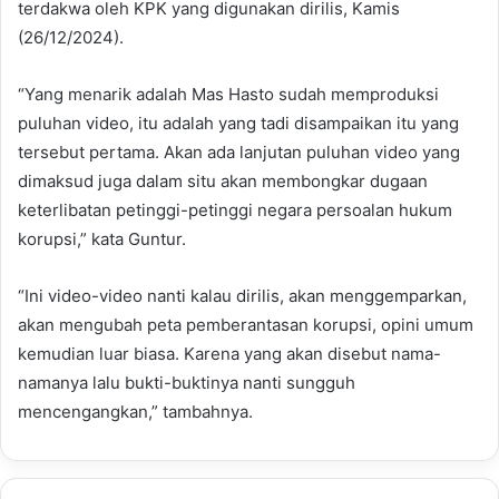
terdakwa oleh KPK yang digunakan dirilis, Kamis
(26/12/2024).
“Yang menarik adalah Mas Hasto sudah memproduksi
puluhan video, itu adalah yang tadi disampaikan itu yang
tersebut pertama. Akan ada lanjutan puluhan video yang
dimaksud juga dalam situ akan membongkar dugaan
keterlibatan petinggi-petinggi negara persoalan hukum
korupsi,” kata Guntur.
“Ini video-video nanti kalau dirilis, akan menggemparkan,
akan mengubah peta pemberantasan korupsi, opini umum
kemudian luar biasa. Karena yang akan disebut nama-
namanya lalu bukti-buktinya nanti sungguh
mencengangkan,” tambahnya.