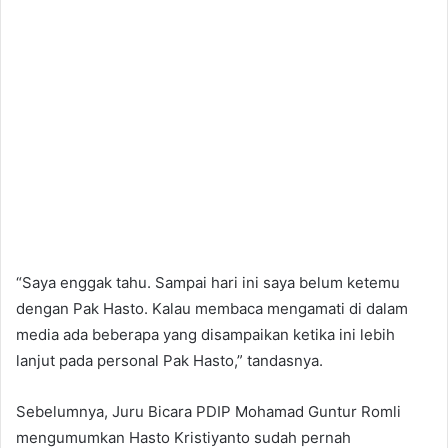
“Saya enggak tahu. Sampai hari ini saya belum ketemu
dengan Pak Hasto. Kalau membaca mengamati di dalam
media ada beberapa yang disampaikan ketika ini lebih
lanjut pada personal Pak Hasto,” tandasnya.
Sebelumnya, Juru Bicara PDIP Mohamad Guntur Romli
mengumumkan Hasto Kristiyanto sudah pernah