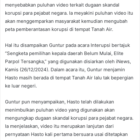
menyebabkan puluhan video terkait dugaan skandal
korupsi para pejabat negara. Ia meyakini puluhan video itu
akan menggemparkan masyarakat kemudian mengubah
peta pemberantasan korupsi di tempat Tanah Air.
Hal itu disampaikan Guntur pada acara Interupsi bertajuk
“Sengketa pemilihan kepala daerah Belum Mulai, Elite
Parpol Tersangka,” yang digunakan disiarkan oleh iNews,
Kamis (26/12/2024). Dalam acara itu, Guntur menjamin
Hasto masih berada di tempat Tanah Air lalu tak bepergian
ke luar negeri.
Guntur pun menyampaikan, Hasto telah dilakukan
menimbulkan puluhan video yang digunakan akan
mengungkap dugaan skandal korupsi para pejabat negara.
Ia menjelaskan, video itu merupakan lanjutan dari
pernyataan Hasto kali pertama bersuara usai ditetapkan