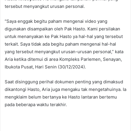
tersebut menyangkut urusan personal.
“Saya enggak begitu paham mengenai video yang
digunakan disampaikan oleh Pak Hasto. Kami persilakan
untuk menanyakan ke Pak Hasto ya hal-hal yang tersebut
terkait. Saya tidak ada begitu paham mengenai hal-hal
yang tersebut menyangkut urusan-urusan personal,” kata
Aria ketika ditemui di area Kompleks Parlemen, Senayan,
Ibukota Pusat, Hari Senin (30/12/2024).
Saat disinggung perihal dokumen penting yang dimaksud
dikantongi Hasto, Aria juga mengaku tak mengetahuinya. Ia
mengklaim belum bertanya ke Hasto lantaran bertemu
pada beberapa waktu terakhir.