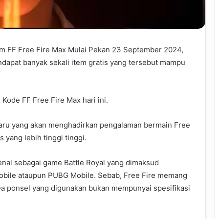
m FF Free Fire Max Mulai Pekan 23 September 2024,
dapat banyak sekali item gratis yang tersebut mampu
Kode FF Free Fire Max hari ini.
baru yang akan menghadirkan pengalaman bermain Free
yang lebih tinggi tinggi.
ikenal sebagai game Battle Royal yang dimaksud
 Mobile ataupun PUBG Mobile. Sebab, Free Fire memang
rea ponsel yang digunakan bukan mempunyai spesifikasi