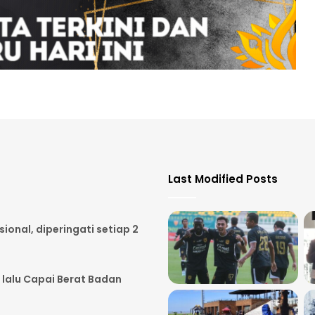
Last Modified Posts
onal, diperingati setiap 2
 lalu Capai Berat Badan